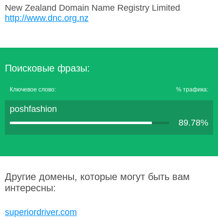
New Zealand Domain Name Registry Limited
http://www.dnc.org.nz
Поисковые фразы:
Ключевое слово:
% трафика:
poshfashion
89.78%
Другие домены, которые могут быть вам
интересны:
superiordriver.com