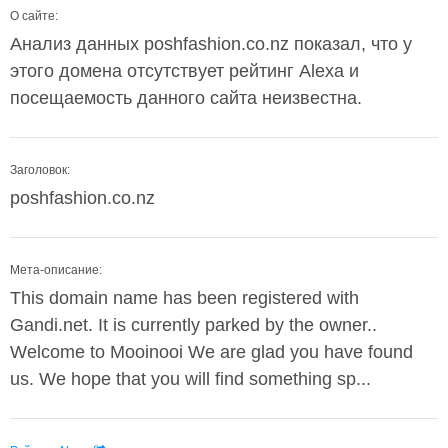
О сайте:
Анализ данных poshfashion.co.nz показал, что у
этого домена отсутствует рейтинг Alexa и
посещаемость данного сайта неизвестна.
Заголовок:
poshfashion.co.nz
Мета-описание:
This domain name has been registered with
Gandi.net. It is currently parked by the owner..
Welcome to Mooinooi We are glad you have found
us. We hope that you will find something sp...