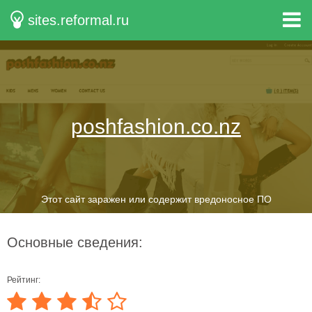
sites.reformal.ru
poshfashion.co.nz
Этот сайт заражен или содержит вредоносное ПО
Основные сведения:
Рейтинг: