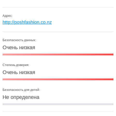
Адрес:
http://poshfashion.co.nz
Безопасность данных:
Очень низкая
Степень доверия:
Очень низкая
Безопасность для детей:
Не определена