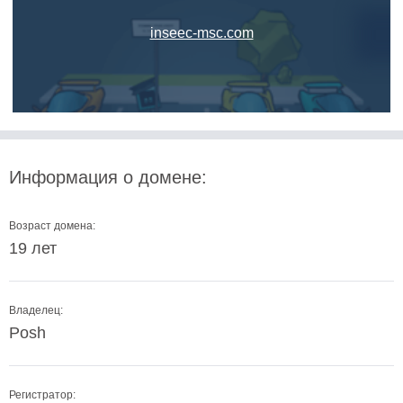
inseec-msc.com
Информация о домене:
Возраст домена:
19 лет
Владелец:
Posh
Регистратор: