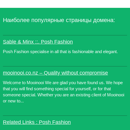
Наиболее популярные страницы домена:
Sable & Minx ::. Posh Fashion
Posh Fashion specialise in all that is fashionable and elegant.
mooinooi.co.nz – Quality without compromise
Welcome to Mooinooi We are glad you have found us. We hope
that you will find something special for yourself, or for that
someone special. Whether you are an existing client of Mooinooi
or new to...
Related Links : Posh Fashion