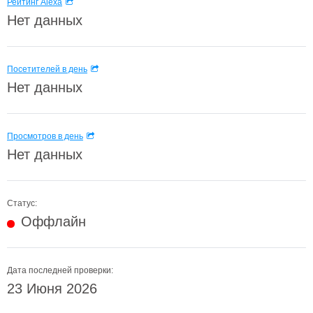
Рейтинг Alexa
Нет данных
Посетителей в день
Нет данных
Просмотров в день
Нет данных
Статус:
Оффлайн
Дата последней проверки:
23 Июня 2026