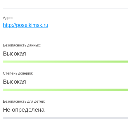
Адрес:
http://poselkimsk.ru
Безопасность данных:
Высокая
Степень доверия:
Высокая
Безопасность для детей:
Не определена