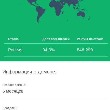
Страна
Доля посетителей
Рейтинг по стране
Россия
94,0%
846 299
Информация о домене:
Возраст домена:
5 месяцев
Владелец: