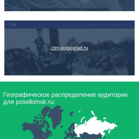
ctm-volgograd.ru
Географическое распределение аудитории
для poselkimsk.ru: