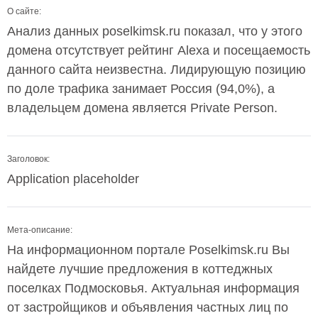
О сайте:
Анализ данных poselkimsk.ru показал, что у этого
домена отсутствует рейтинг Alexa и посещаемость
данного сайта неизвестна. Лидирующую позицию
по доле трафика занимает Россия (94,0%), а
владельцем домена является Private Person.
Заголовок:
Application placeholder
Мета-описание:
На информационном портале Poselkimsk.ru Вы
найдете лучшие предложения в коттеджных
поселках Подмосковья. Актуальная информация
от застройщиков и объявления частных лиц по