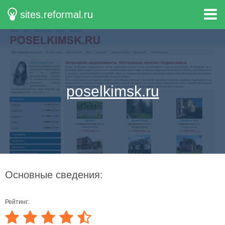
sites.reformal.ru
poselkimsk.ru
Основные сведения:
Рейтинг: