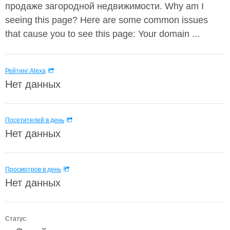
продаже загородной недвижимости. Why am I
seeing this page? Here are some common issues
that cause you to see this page: Your domain ...
Рейтинг Alexa
Нет данных
Посетителей в день
Нет данных
Просмотров в день
Нет данных
Статус: