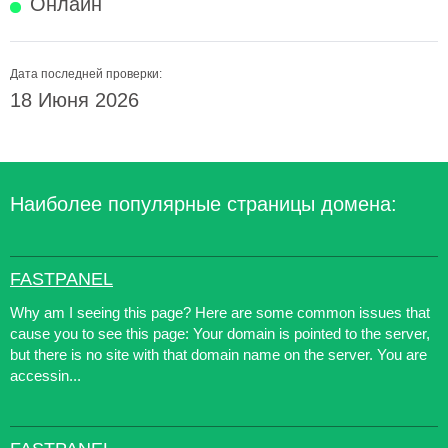
Онлайн
Дата последней проверки:
18 Июня 2026
Наиболее популярные страницы домена:
FASTPANEL
Why am I seeing this page? Here are some common issues that
cause you to see this page: Your domain is pointed to the server,
but there is no site with that domain name on the server. You are
accessin...