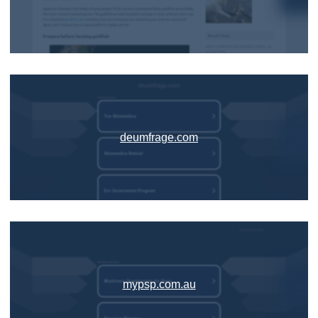
deumfrage.com
mypsp.com.au