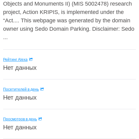
Objects and Monuments II) (MIS 5002478) research
project, Action KRIPIS, is implemented under the
“Act.... This webpage was generated by the domain
owner using Sedo Domain Parking. Disclaimer: Sedo
...
Рейтинг Alexa
Нет данных
Посетителей в день
Нет данных
Просмотров в день
Нет данных