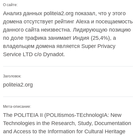
О сайте:
Анализ данных politeia2.org показал, что у этого
домена отсутствует рейтинг Alexa и посещаемость
данного сайта неизвестна. Лидирующую позицию
по доле трафика занимает Индия (25,4%), а
владельцем домена является Super Privacy
Service LTD c/o Dynadot.
Заголовок:
politeia2.org
Мета-описание:
The POLITEIA II (POLItismos-TEchnologIA: New
Technologies in the Research, Study, Documentation
and Access to the Information for Cultural Heritage