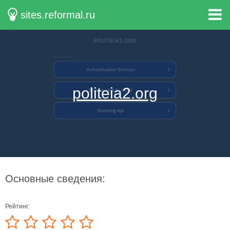
sites.reformal.ru
politeia2.org
Основные сведения:
Рейтинг: