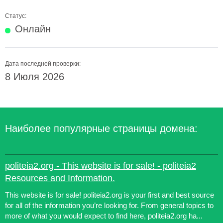
Статус:
Онлайн
Дата последней проверки:
8 Июля 2026
Наиболее популярные страницы домена:
politeia2.org - This website is for sale! - politeia2
Resources and Information.
This website is for sale! politeia2.org is your first and best source
for all of the information you’re looking for. From general topics to
more of what you would expect to find here, politeia2.org ha...