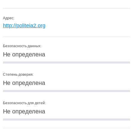
Адрес:
http://politeia2.org
Безопасность данных:
Не определена
Степень доверия:
Не определена
Безопасность для детей:
Не определена