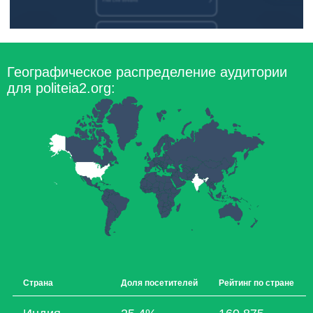
Географическое распределение аудитории
для politeia2.org:
Страна
Доля посетителей
Рейтинг по стране