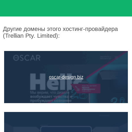
Другие домены этого хостинг-провайдера
(Trellian Pty. Limited):
oscar-design.biz