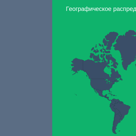
Географическое распреде