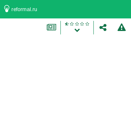
reformal.ru