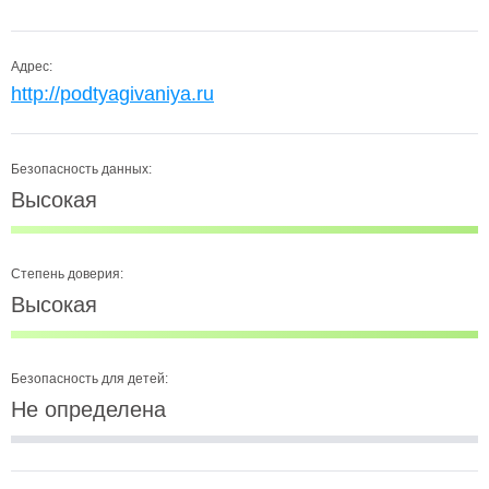
Адрес:
http://podtyagivaniya.ru
Безопасность данных:
Высокая
Степень доверия:
Высокая
Безопасность для детей:
Не определена