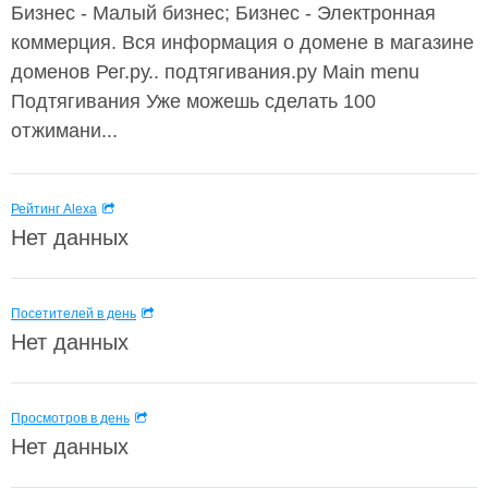
Бизнес - Малый бизнес; Бизнес - Электронная
коммерция. Вся информация о домене в магазине
доменов Рег.ру.. подтягивания.ру Main menu
Подтягивания Уже можешь сделать 100
отжимани...
Рейтинг Alexa
Нет данных
Посетителей в день
Нет данных
Просмотров в день
Нет данных