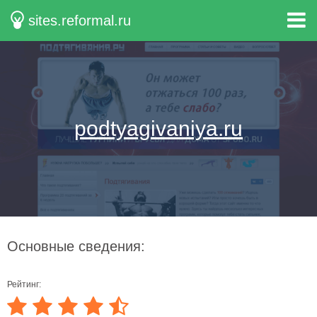
sites.reformal.ru
podtyagivaniya.ru
Основные сведения:
Рейтинг: