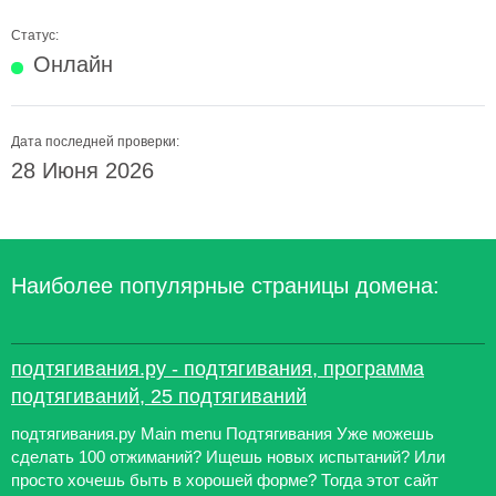
Статус:
Онлайн
Дата последней проверки:
28 Июня 2026
Наиболее популярные страницы домена:
подтягивания.ру - подтягивания, программа
подтягиваний, 25 подтягиваний
подтягивания.ру Main menu Подтягивания Уже можешь
сделать 100 отжиманий? Ищешь новых испытаний? Или
просто хочешь быть в хорошей форме? Тогда этот сайт