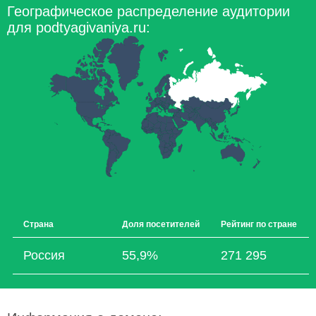
Географическое распределение аудитории
для podtyagivaniya.ru:
Страна
Доля посетителей
Рейтинг по стране
Россия
55,9%
271 295