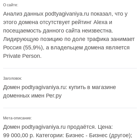
О сайте:
Анализ данных podtyagivaniya.ru показал, что у
этого домена отсутствует рейтинг Alexa и
посещаемость данного сайта неизвестна.
Лидирующую позицию по доле трафика занимает
Россия (55,9%), а владельцем домена является
Private Person.
Заголовок:
Домен podtyagivaniya.ru: купить в магазине
доменных имен Рег.ру
Мета-описание:
Домен podtyagivaniya.ru продаётся. Цена:
99 000,00 р. Категории: Бизнес - Бизнес (другое);