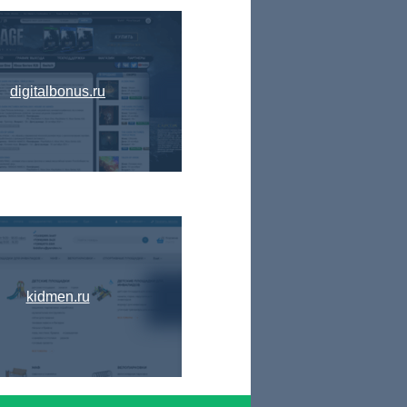
digitalbonus.ru
kidmen.ru