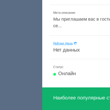
Мета-описание:
Мы приглашаем вас в гост
се...
Рейтинг Alexa
Нет данных
Статус:
Онлайн
Наиболее популярные с