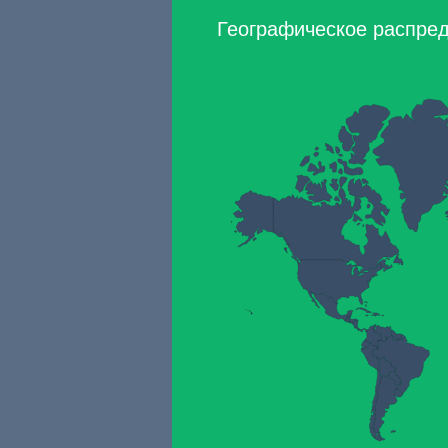
Географическое распред