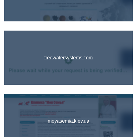
freewatersystems.com
moyasemia.kiev.ua