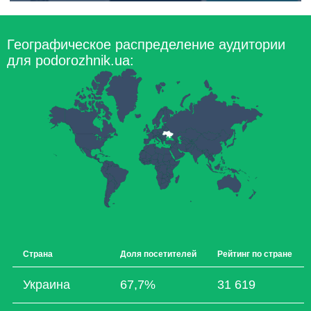
Географическое распределение аудитории
для podorozhnik.ua:
Страна
Доля посетителей
Рейтинг по стране
Украина
67,7%
31 619