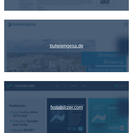
bulwiengesa.de
fxstabilizer.com