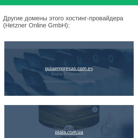
Другие домены этого хостинг-провайдера
(Hetzner Online GmbH):
guiaempresas.com.es
piala.com.ua