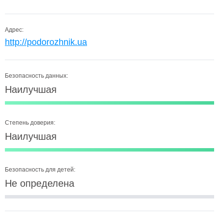
Адрес:
http://podorozhnik.ua
Безопасность данных:
Наилучшая
Степень доверия:
Наилучшая
Безопасность для детей:
Не определена