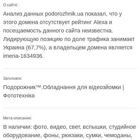
О сайте:
Анализ данных podorozhnik.ua показал, что у
этого домена отсутствует рейтинг Alexa и
посещаемость данного сайта неизвестна.
Лидирующую позицию по доле трафика занимает
Украина (67,7%), а владельцем домена является
imena-1634936.
Заголовок:
Подорожник™.Обладнання для відеозйомки |
Фототехніка
Мета-описание:
В наличии: фото, видео, свет, вспышки, студийное
оборудование, фоны, рюкзаки, сумки, чемоданы,