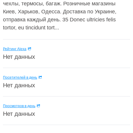
чехлы, термосы, багаж. Розничные магазины
Киев, Харьков, Одесса. Доставка по Украине,
отправка каждый день. 35 Donec ultricies felis
tortor, eu tincidunt tort...
Рейтинг Alexa
Нет данных
Посетителей в день
Нет данных
Просмотров в день
Нет данных