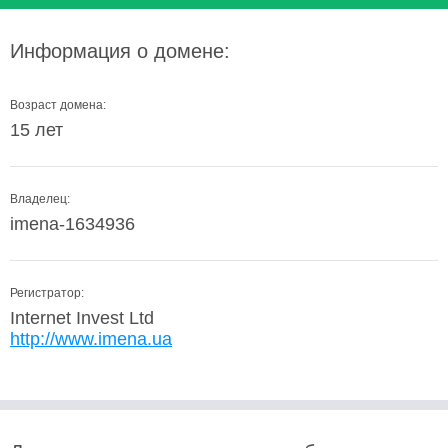
Информация о домене:
Возраст домена:
15 лет
Владелец:
imena-1634936
Регистратор:
Internet Invest Ltd
http://www.imena.ua