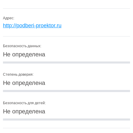
Адрес:
http://podberi-proektor.ru
Безопасность данных:
Не определена
Степень доверия:
Не определена
Безопасность для детей:
Не определена