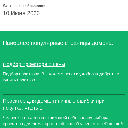
Дата последней проверки:
10 Июня 2026
Наиболее популярные страницы домена:
Подбор проектора :: цены
Подбор проектора. Вы можете легко и удобно подобрать и
купить проектор.
Проектор для дома: типичные ошибки при
покупке. Часть 1
Человек, серьезно поставивший себе задачу выбора
проектора для дома, просто обязан обзавестись небольшой