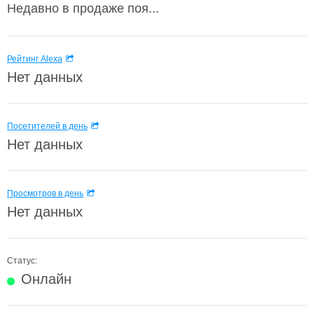
Недавно в продаже поя...
Рейтинг Alexa
Нет данных
Посетителей в день
Нет данных
Просмотров в день
Нет данных
Статус:
Онлайн