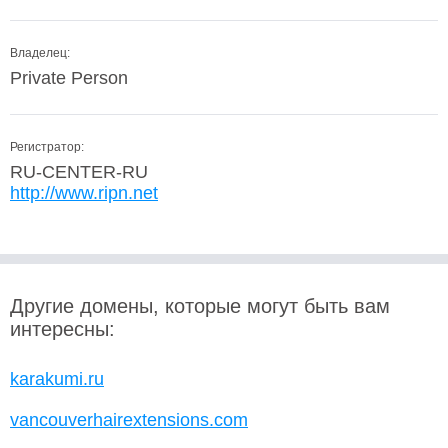
Владелец:
Private Person
Регистратор:
RU-CENTER-RU
http://www.ripn.net
Другие домены, которые могут быть вам
интересны:
karakumi.ru
vancouverhairextensions.com