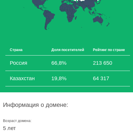
Страна
Доля посетителей
Рейтинг по стране
Россия
66,8%
213 650
Казахстан
19,8%
64 317
Информация о домене:
Возраст домена:
5 лет