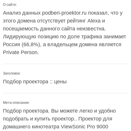
О сайте:
Анализ данных podberi-proektor.ru показал, что у
этого домена отсутствует рейтинг Alexa и
посещаемость данного сайта неизвестна.
Лидирующую позицию по доле трафика занимает
Россия (66,8%), а владельцем домена является
Private Person.
Заголовок:
Подбор проектора :: цены
Мета-описание:
Подбор проектора. Вы можете легко и удобно
подобрать и купить проектор.. Проектор для
домашнего кинотеатра ViewSonic Pro 9000