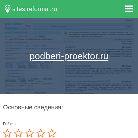
sites.reformal.ru
podberi-proektor.ru
Основные сведения:
Рейтинг: