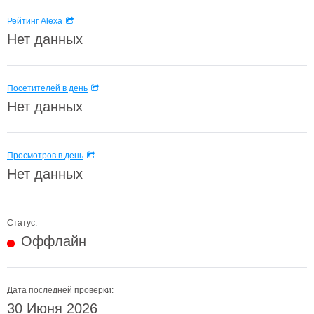
Рейтинг Alexa
Нет данных
Посетителей в день
Нет данных
Просмотров в день
Нет данных
Статус:
Оффлайн
Дата последней проверки:
30 Июня 2026