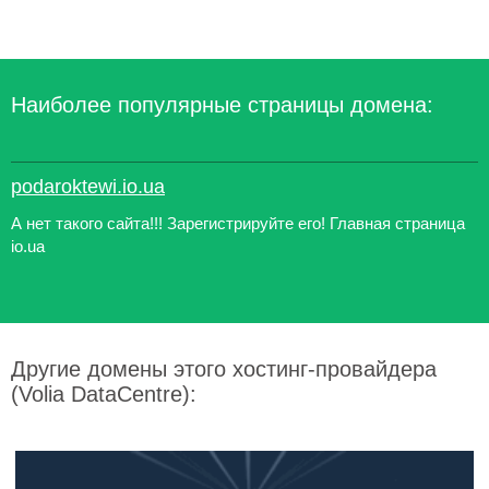
Наиболее популярные страницы домена:
podaroktewi.io.ua
А нет такого сайта!!! Зарегистрируйте его! Главная страница
io.ua
Другие домены этого хостинг-провайдера
(Volia DataCentre):