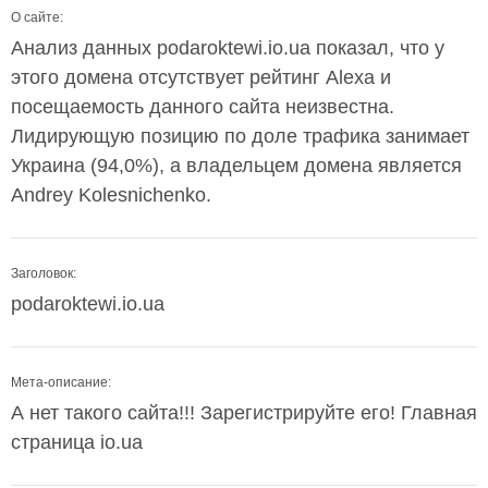
О сайте:
Анализ данных podaroktewi.io.ua показал, что у
этого домена отсутствует рейтинг Alexa и
посещаемость данного сайта неизвестна.
Лидирующую позицию по доле трафика занимает
Украина (94,0%), а владельцем домена является
Andrey Kolesnichenko.
Заголовок:
podaroktewi.io.ua
Мета-описание:
А нет такого сайта!!! Зарегистрируйте его! Главная
страница io.ua