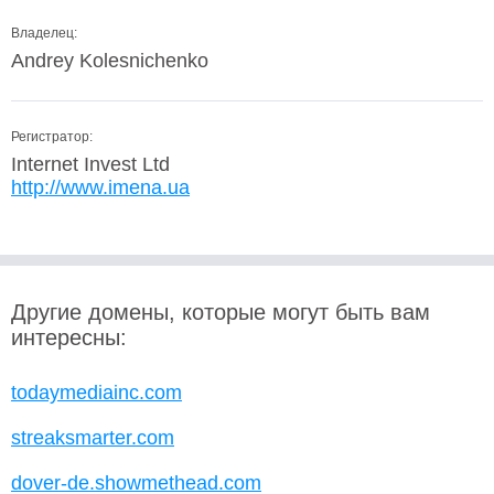
Владелец:
Andrey Kolesnichenko
Регистратор:
Internet Invest Ltd
http://www.imena.ua
Другие домены, которые могут быть вам
интересны:
todaymediainc.com
streaksmarter.com
dover-de.showmethead.com