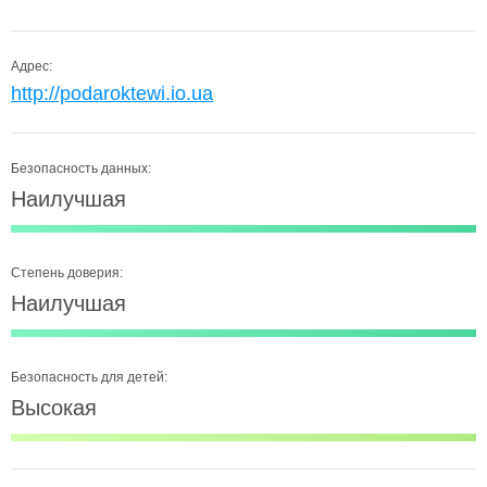
Адрес:
http://podaroktewi.io.ua
Безопасность данных:
Наилучшая
Степень доверия:
Наилучшая
Безопасность для детей:
Высокая