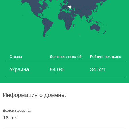
Страна
Доля посетителей
Рейтинг по стране
Украина
94,0%
34 521
Информация о домене:
Возраст домена:
18 лет