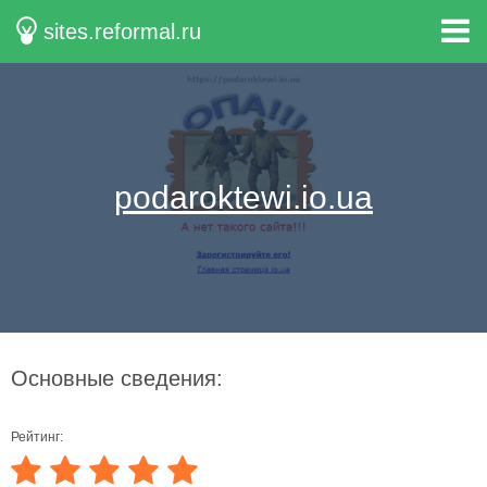
sites.reformal.ru
podaroktewi.io.ua
Основные сведения:
Рейтинг: