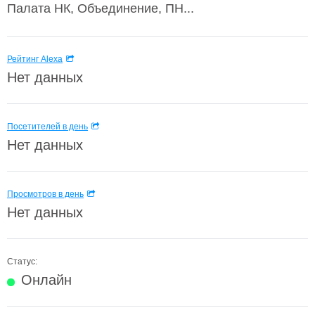
Палата НК, Объединение, ПН...
Рейтинг Alexa
Нет данных
Посетителей в день
Нет данных
Просмотров в день
Нет данных
Статус:
Онлайн