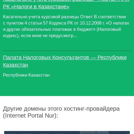
РК «Налоги в Казахстане»
Касательно учета курсовой разницы Ответ В соответствии
с пунктом 4 статьи 57 Кодекса РК от 10.12.2008 г. «О налогах
и других обязательных платежах в бюджет» (Налоговый
кодекс), если иное не предусмотр...
Палата Налоговых Консультантов — Республики
Казахстан
Республики Казахстан
Другие домены этого хостинг-провайдера
(Internet Portal Nur):