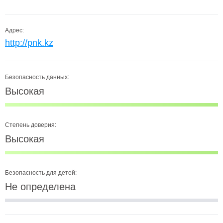
Адрес:
http://pnk.kz
Безопасность данных:
Высокая
Степень доверия:
Высокая
Безопасность для детей:
Не определена