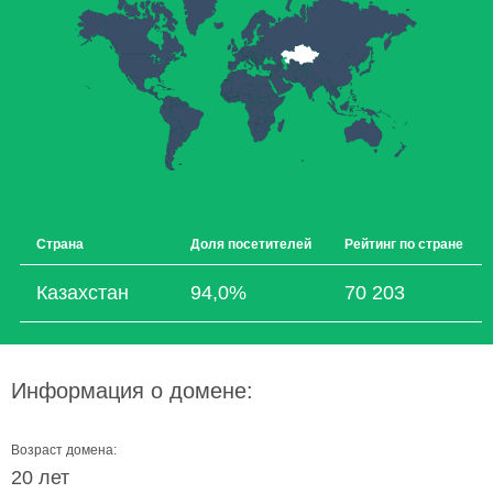
Страна
Доля посетителей
Рейтинг по стране
Казахстан
94,0%
70 203
Информация о домене:
Возраст домена:
20 лет