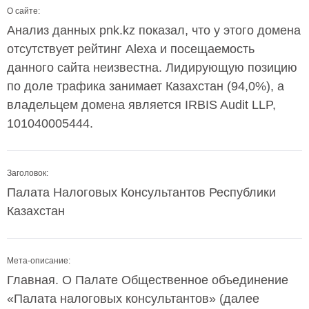
О сайте:
Анализ данных pnk.kz показал, что у этого домена
отсутствует рейтинг Alexa и посещаемость
данного сайта неизвестна. Лидирующую позицию
по доле трафика занимает Казахстан (94,0%), а
владельцем домена является IRBIS Audit LLP,
101040005444.
Заголовок:
Палата Налоговых Консультантов Республики
Казахстан
Мета-описание:
Главная. О Палате Общественное объединение
«Палата налоговых консультантов» (далее