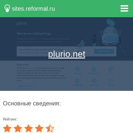
sites.reformal.ru
plurio.net
Основные сведения:
Рейтинг: