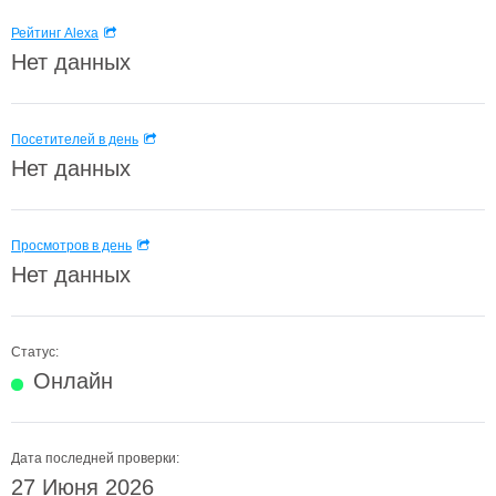
Рейтинг Alexa
Нет данных
Посетителей в день
Нет данных
Просмотров в день
Нет данных
Статус:
Онлайн
Дата последней проверки:
27 Июня 2026