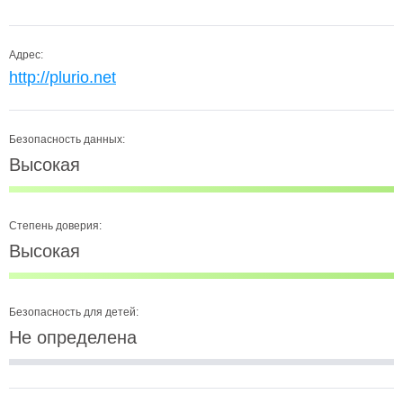
Адрес:
http://plurio.net
Безопасность данных:
Высокая
Степень доверия:
Высокая
Безопасность для детей:
Не определена