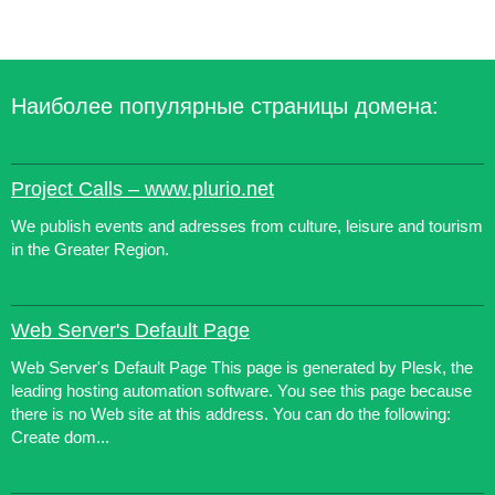
Наиболее популярные страницы домена:
Project Calls – www.plurio.net
We publish events and adresses from culture, leisure and tourism
in the Greater Region.
Web Server's Default Page
Web Server's Default Page This page is generated by Plesk, the
leading hosting automation software. You see this page because
there is no Web site at this address. You can do the following:
Create dom...