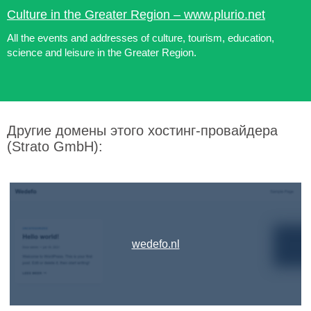
Culture in the Greater Region – www.plurio.net
All the events and addresses of culture, tourism, education,
science and leisure in the Greater Region.
Другие домены этого хостинг-провайдера
(Strato GmbH):
wedefo.nl