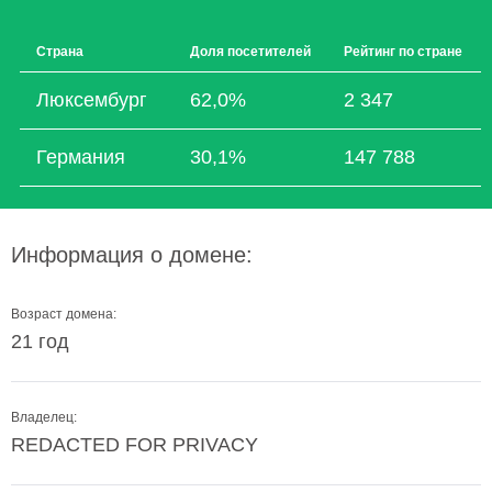
Страна
Доля посетителей
Рейтинг по стране
Люксембург
62,0%
2 347
Германия
30,1%
147 788
Информация о домене:
Возраст домена:
21 год
Владелец:
REDACTED FOR PRIVACY