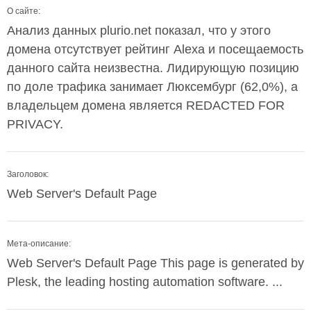
О сайте:
Анализ данных plurio.net показал, что у этого
домена отсутствует рейтинг Alexa и посещаемость
данного сайта неизвестна. Лидирующую позицию
по доле трафика занимает Люксембург (62,0%), а
владельцем домена является REDACTED FOR
PRIVACY.
Заголовок:
Web Server's Default Page
Мета-описание:
Web Server's Default Page This page is generated by
Plesk, the leading hosting automation software. ...