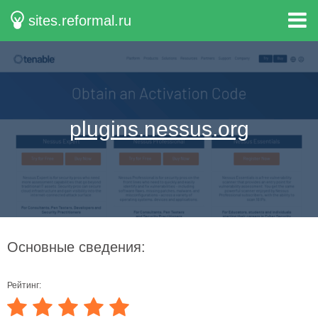
sites.reformal.ru
plugins.nessus.org
Основные сведения:
Рейтинг: