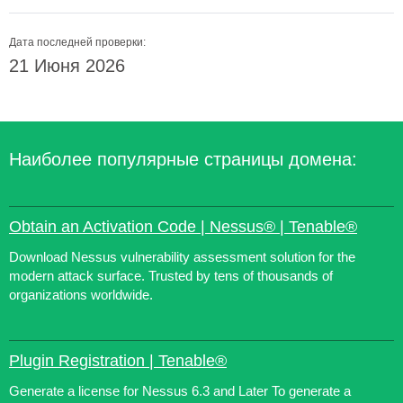
Дата последней проверки:
21 Июня 2026
Наиболее популярные страницы домена:
Obtain an Activation Code | Nessus® | Tenable®
Download Nessus vulnerability assessment solution for the
modern attack surface. Trusted by tens of thousands of
organizations worldwide.
Plugin Registration | Tenable®
Generate a license for Nessus 6.3 and Later To generate a