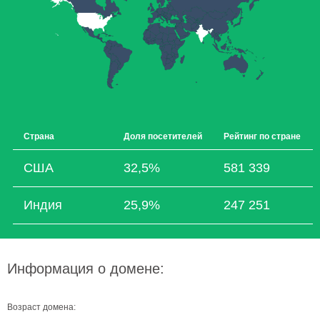
Страна
Доля посетителей
Рейтинг по стране
США
32,5%
581 339
Индия
25,9%
247 251
Информация о домене:
Возраст домена: