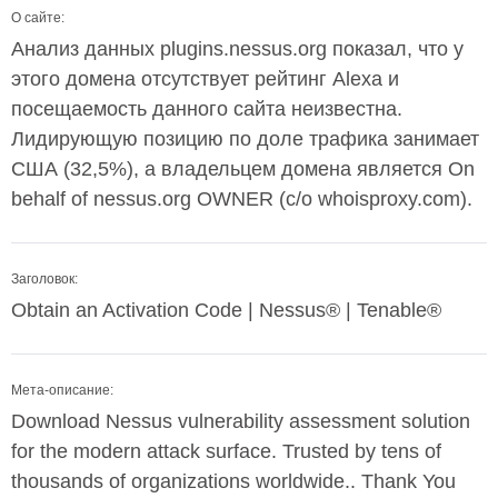
О сайте:
Анализ данных plugins.nessus.org показал, что у
этого домена отсутствует рейтинг Alexa и
посещаемость данного сайта неизвестна.
Лидирующую позицию по доле трафика занимает
США (32,5%), а владельцем домена является On
behalf of nessus.org OWNER (c/o whoisproxy.com).
Заголовок:
Obtain an Activation Code | Nessus® | Tenable®
Мета-описание:
Download Nessus vulnerability assessment solution
for the modern attack surface. Trusted by tens of
thousands of organizations worldwide.. Thank You