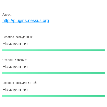
Адрес:
http://plugins.nessus.org
Безопасность данных:
Наилучшая
Степень доверия:
Наилучшая
Безопасность для детей:
Наилучшая