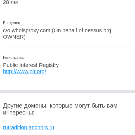
28 лет
Владелец:
c/o whoisproxy.com (On behalf of nessus.org
OWNER)
Регистратор:
Public Interest Registry
http://www.pir.org/
Другие домены, которые могут быть вам
интересны:
rutradition.anchors.ru