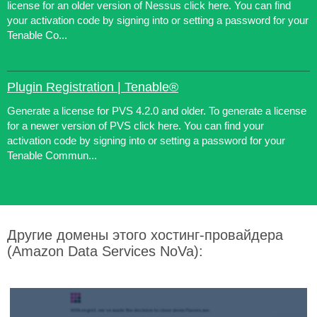
license for an older version of Nessus click here. You can find
your activation code by signing into or setting a password for your
Tenable Co...
Plugin Registration | Tenable®
Generate a license for PVS 4.2.0 and older. To generate a license
for a newer version of PVS click here. You can find your
activation code by signing into or setting a password for your
Tenable Commun...
Другие домены этого хостинг-провайдера
(Amazon Data Services NoVa):