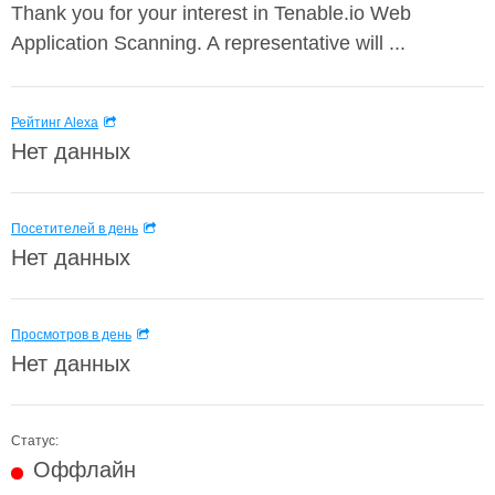
Thank you for your interest in Tenable.io Web
Application Scanning. A representative will ...
Рейтинг Alexa
Нет данных
Посетителей в день
Нет данных
Просмотров в день
Нет данных
Статус:
Оффлайн