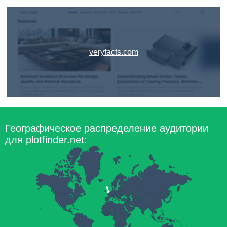
veryfacts.com
Географическое распределение аудитории
для plotfinder.net: