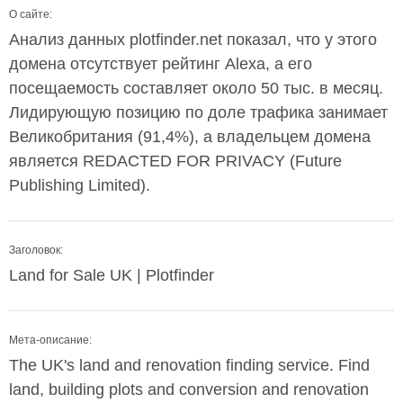
О сайте:
Анализ данных plotfinder.net показал, что у этого
домена отсутствует рейтинг Alexa, а его
посещаемость составляет около 50 тыс. в месяц.
Лидирующую позицию по доле трафика занимает
Великобритания (91,4%), а владельцем домена
является REDACTED FOR PRIVACY (Future
Publishing Limited).
Заголовок:
Land for Sale UK | Plotfinder
Мета-описание:
The UK's land and renovation finding service. Find
land, building plots and conversion and renovation