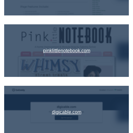
pinklittlenotebook.com
digicable.com