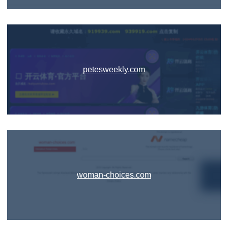
petesweekly.com
woman-choices.com