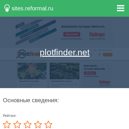
sites.reformal.ru
plotfinder.net
Основные сведения:
Рейтинг: