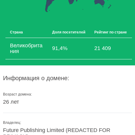
Страна
Доля посетителей
Рейтинг по стране
Великобрита
91,4%
21 409
ния
Информация о домене:
Возраст домена:
26 лет
Владелец:
Future Publishing Limited (REDACTED FOR