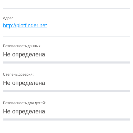
Адрес:
http://plotfinder.net
Безопасность данных:
Не определена
Степень доверия:
Не определена
Безопасность для детей:
Не определена