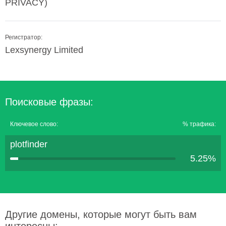
PRIVACY)
Регистратор:
Lexsynergy Limited
Поисковые фразы:
Ключевое слово:
% трафика:
plotfinder
5.25%
Другие домены, которые могут быть вам