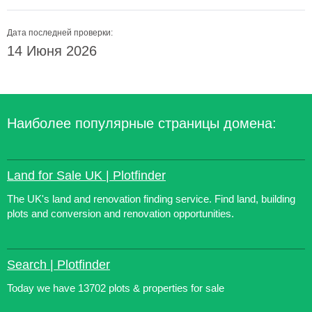
Дата последней проверки:
14 Июня 2026
Наиболее популярные страницы домена:
Land for Sale UK | Plotfinder
The UK's land and renovation finding service. Find land, building
plots and conversion and renovation opportunities.
Search | Plotfinder
Today we have 13702 plots & properties for sale