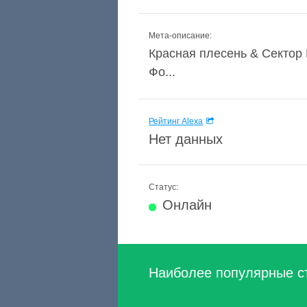
Мета-описание:
Красная плесень & Сектор
Фо...
Рейтинг Alexa
Нет данных
Статус:
Онлайн
Наиболее популярные с