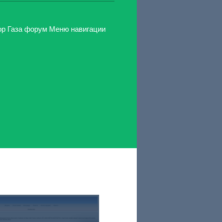
ор Газа форум Меню навигации