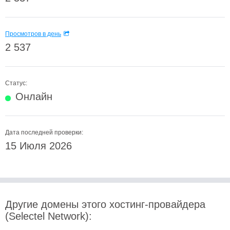
Просмотров в день
2 537
Статус:
Онлайн
Дата последней проверки:
15 Июля 2026
Другие домены этого хостинг-провайдера
(Selectel Network):