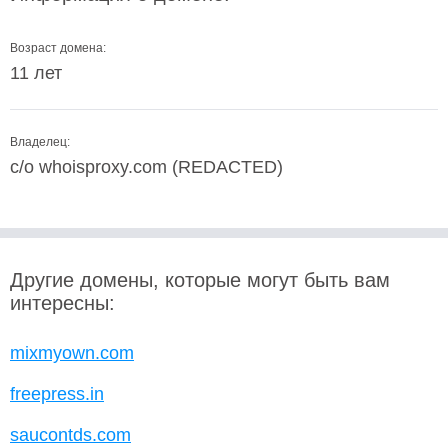
Возраст домена:
11 лет
Владелец:
c/o whoisproxy.com (REDACTED)
Другие домены, которые могут быть вам
интересны:
mixmyown.com
freepress.in
saucontds.com