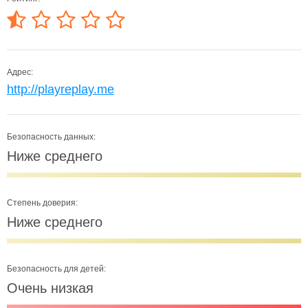
Адрес:
http://playreplay.me
Безопасность данных:
Ниже среднего
Степень доверия:
Ниже среднего
Безопасность для детей:
Очень низкая