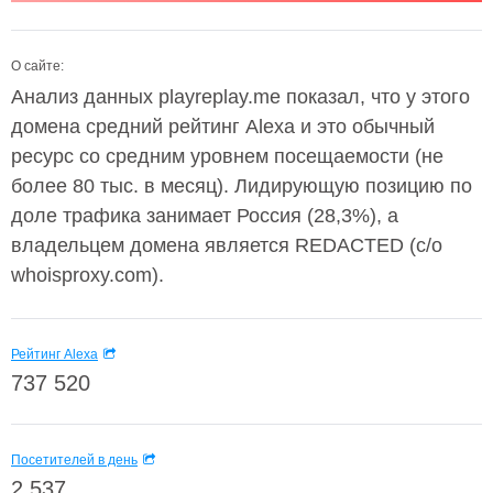
О сайте:
Анализ данных playreplay.me показал, что у этого
домена средний рейтинг Alexa и это обычный
ресурс со средним уровнем посещаемости (не
более 80 тыс. в месяц). Лидирующую позицию по
доле трафика занимает Россия (28,3%), а
владельцем домена является REDACTED (c/o
whoisproxy.com).
Рейтинг Alexa
737 520
Посетителей в день
2 537