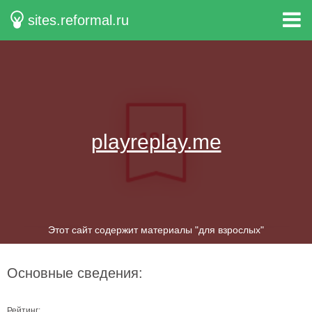
sites.reformal.ru
playreplay.me
Этот сайт содержит материалы "для взрослых"
Основные сведения:
Рейтинг: