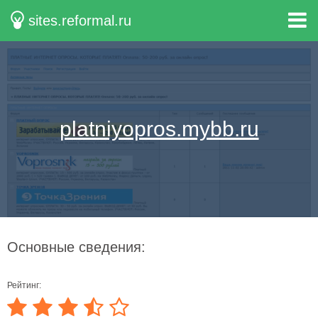
sites.reformal.ru
platniyopros.mybb.ru
Основные сведения:
Рейтинг: