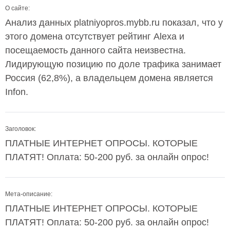
О сайте:
Анализ данных platniyopros.mybb.ru показал, что у
этого домена отсутствует рейтинг Alexa и
посещаемость данного сайта неизвестна.
Лидирующую позицию по доле трафика занимает
Россия (62,8%), а владельцем домена является
Infon.
Заголовок:
ПЛАТНЫЕ ИНТЕРНЕТ ОПРОСЫ. КОТОРЫЕ
ПЛАТЯТ! Оплата: 50-200 руб. за онлайн опрос!
Мета-описание:
ПЛАТНЫЕ ИНТЕРНЕТ ОПРОСЫ. КОТОРЫЕ
ПЛАТЯТ! Оплата: 50-200 руб. за онлайн опрос!