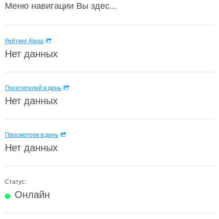
Меню навигации Вы здес...
Рейтинг Alexa
Нет данных
Посетителей в день
Нет данных
Просмотров в день
Нет данных
Статус:
Онлайн