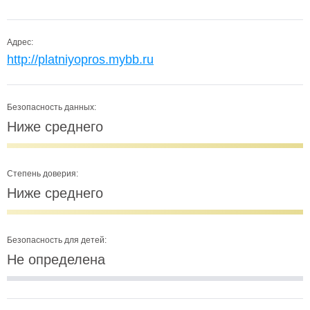
Адрес:
http://platniyopros.mybb.ru
Безопасность данных:
Ниже среднего
Степень доверия:
Ниже среднего
Безопасность для детей:
Не определена