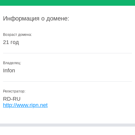
Информация о домене:
Возраст домена:
21 год
Владелец:
Infon
Регистратор:
RD-RU
http://www.ripn.net