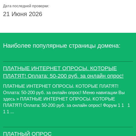
Дата последней проверки:
21 Июня 2026
Наиболее популярные страницы домена:
ПЛАТНЫЕ ИНТЕРНЕТ ОПРОСЫ. КОТОРЫЕ
ПЛАТЯТ! Оплата: 50-200 руб. за онлайн опрос!
ПЛАТНЫЕ ИНТЕРНЕТ ОПРОСЫ. КОТОРЫЕ ПЛАТЯТ!
Оплата: 50-200 руб. за онлайн опрос! Меню навигации Вы
здесь » ПЛАТНЫЕ ИНТЕРНЕТ ОПРОСЫ. КОТОРЫЕ
ПЛАТЯТ! Оплата: 50-200 руб. за онлайн опрос! Форум 1 1 1
1 1 ...
ПЛАТНЫЙ ОПРОС