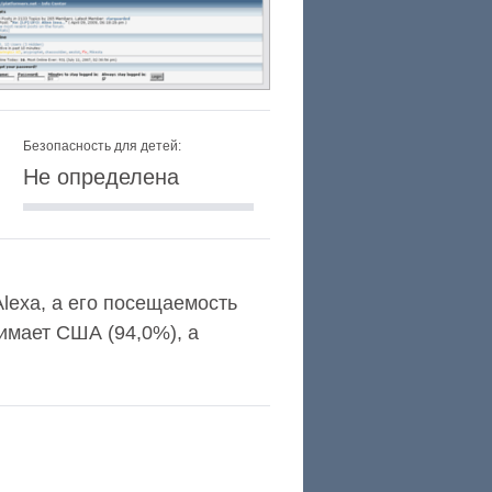
Безопасность для детей:
Не определена
Alexa, а его посещаемость
имает США (94,0%), а