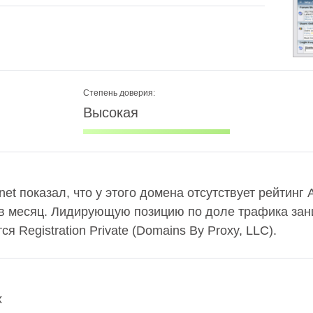
Степень доверия:
Высокая
net показал, что у этого домена отсутствует рейтинг 
. в месяц. Лидирующую позицию по доле трафика зан
 Registration Private (Domains By Proxy, LLC).
x