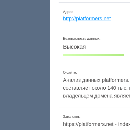
Адрес:
http://platformers.net
Безопасность данных:
Высокая
О сайте:
Анализ данных platformers.
составляет около 140 тыс
владельцем домена является
Заголовок:
https://platformers.net - Inde