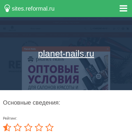
sites.reformal.ru
planet-nails.ru
Основные сведения:
Рейтинг: