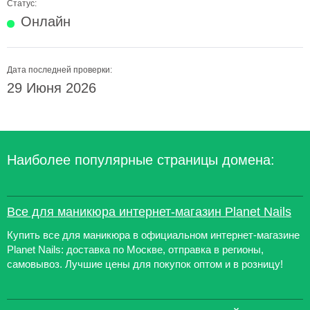
Статус:
Онлайн
Дата последней проверки:
29 Июня 2026
Наиболее популярные страницы домена:
Все для маникюра интернет-магазин Planet Nails
Купить все для маникюра в официальном интернет-магазине
Planet Nails: доставка по Москве, отправка в регионы,
самовывоз. Лучшие цены для покупок оптом и в розницу!