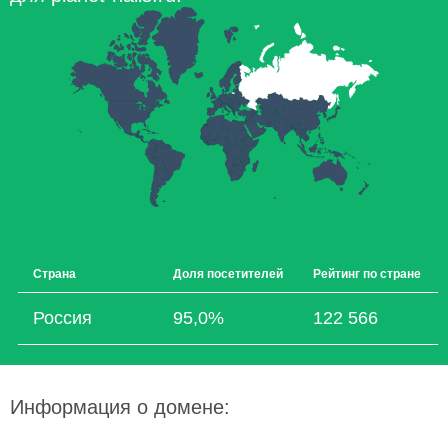
Страна
Доля посетителей
Рейтинг по стране
Россия
95,0%
122 566
Информация о домене: