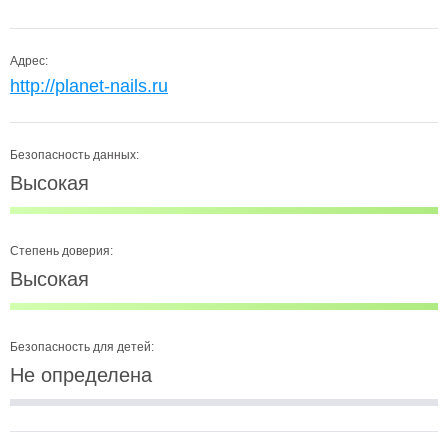
Адрес:
http://planet-nails.ru
Безопасность данных:
Высокая
Степень доверия:
Высокая
Безопасность для детей:
Не определена