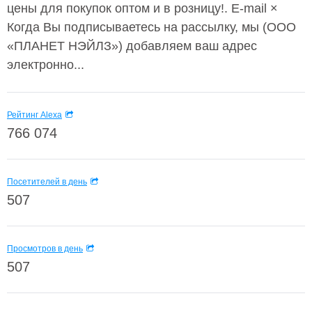
цены для покупок оптом и в розницу!. E-mail ×
Когда Вы подписываетесь на рассылку, мы (ООО
«ПЛАНЕТ НЭЙЛЗ») добавляем ваш адрес
электронно...
Рейтинг Alexa
766 074
Посетителей в день
507
Просмотров в день
507