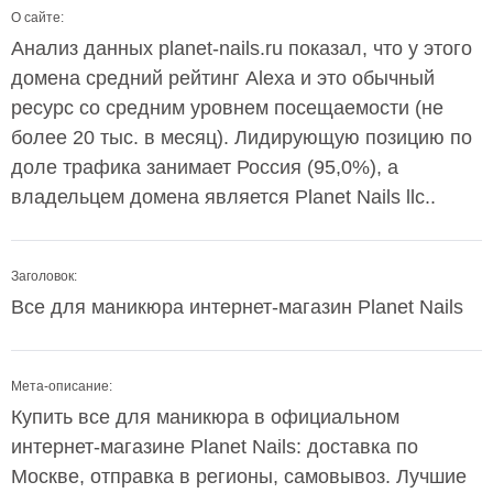
О сайте:
Анализ данных planet-nails.ru показал, что у этого
домена средний рейтинг Alexa и это обычный
ресурс со средним уровнем посещаемости (не
более 20 тыс. в месяц). Лидирующую позицию по
доле трафика занимает Россия (95,0%), а
владельцем домена является Planet Nails llc..
Заголовок:
Все для маникюра интернет-магазин Planet Nails
Мета-описание:
Купить все для маникюра в официальном
интернет-магазине Planet Nails: доставка по
Москве, отправка в регионы, самовывоз. Лучшие