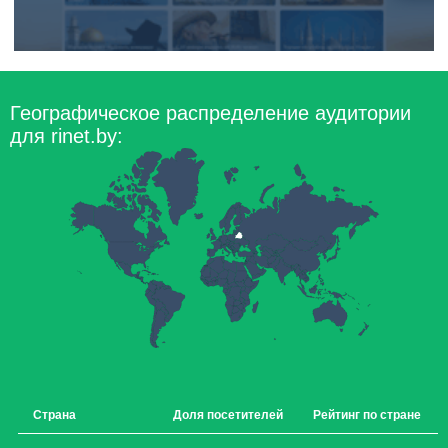
Географическое распределение аудитории
для rinet.by:
Страна
Доля посетителей
Рейтинг по стране