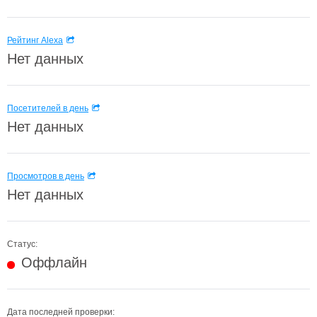
Рейтинг Alexa
Нет данных
Посетителей в день
Нет данных
Просмотров в день
Нет данных
Статус:
Оффлайн
Дата последней проверки: