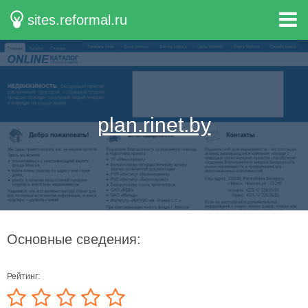
sites.reformal.ru
plan.rinet.by
Основные сведения:
Рейтинг: