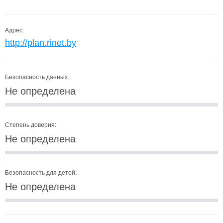
Адрес:
http://plan.rinet.by
Безопасность данных:
Не определена
Степень доверия:
Не определена
Безопасность для детей:
Не определена