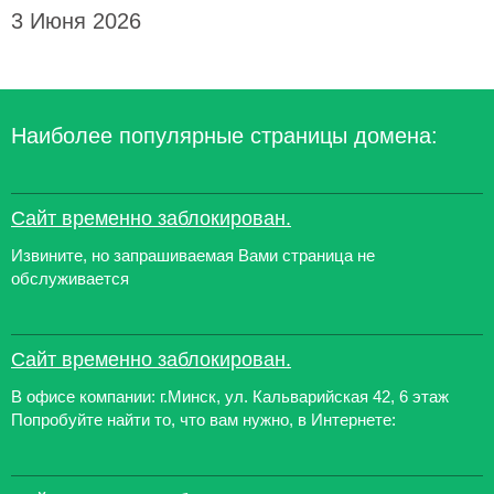
3 Июня 2026
Наиболее популярные страницы домена:
Сайт временно заблокирован.
Извините, но запрашиваемая Вами страница не
обслуживается
Сайт временно заблокирован.
В офисе компании: г.Минск, ул. Кальварийская 42, 6 этаж
Попробуйте найти то, что вам нужно, в Интернете: