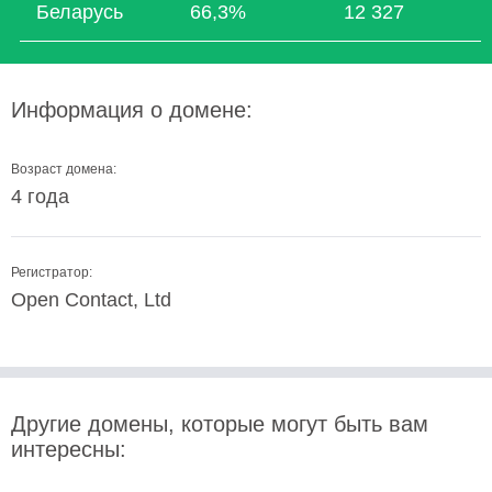
Беларусь
66,3%
12 327
Информация о домене:
Возраст домена:
4 года
Регистратор:
Open Contact, Ltd
Другие домены, которые могут быть вам
интересны: