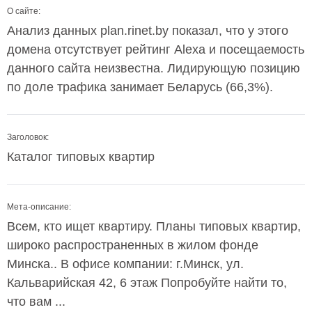
О сайте:
Анализ данных plan.rinet.by показал, что у этого
домена отсутствует рейтинг Alexa и посещаемость
данного сайта неизвестна. Лидирующую позицию
по доле трафика занимает Беларусь (66,3%).
Заголовок:
Каталог типовых квартир
Мета-описание:
Всем, кто ищет квартиру. Планы типовых квартир,
широко распространенных в жилом фонде
Минска.. В офисе компании: г.Минск, ул.
Кальварийская 42, 6 этаж Попробуйте найти то,
что вам ...