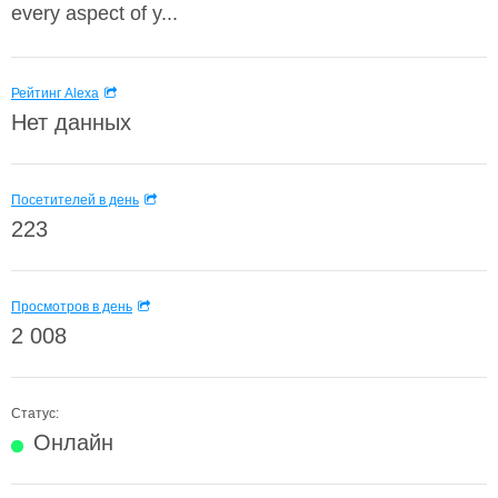
every aspect of y...
Рейтинг Alexa
Нет данных
Посетителей в день
223
Просмотров в день
2 008
Статус:
Онлайн