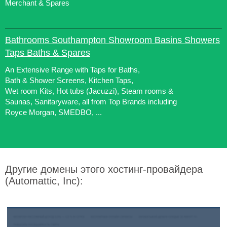
Merchant & Spares
Bathrooms Southampton Showroom Basins Showers
Taps Baths & Spares
An Extensive Range with Taps for Baths,
Bath & Shower Screens, Kitchen Taps,
Wet room Kits, Hot tubs (Jacuzzi), Steam rooms &
Saunas, Sanitaryware, all from Top Brands including
Royce Morgan, SMEDBO, ...
Другие домены этого хостинг-провайдера
(Automattic, Inc):