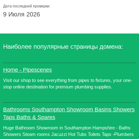
Дата последней проверки:
9 Июля 2026
Наиболее популярные страницы домена:
Home - Pipescenes
Visit our shop to see everything from pipes to fixtures, your one-
stop online destination for premium plumbing supplies.
Bathrooms Southampton Showroom Basins Showers
Taps Baths & Spares
Huge Bathroom Showroom in Southampton Hampshire - Baths
Showers Steam rooms Jacuzzi Hot Tubs Toilets Taps -Plumbers