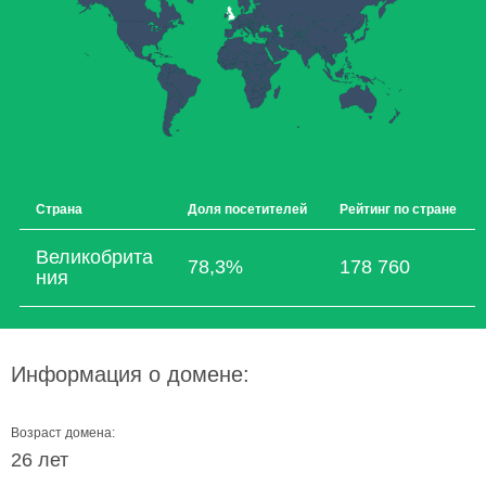
Страна
Доля посетителей
Рейтинг по стране
Великобрита
78,3%
178 760
ния
Информация о домене:
Возраст домена:
26 лет