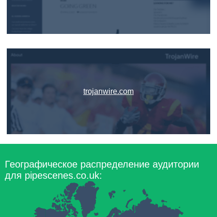
trojanwire.com
Географическое распределение аудитории
для pipescenes.co.uk: