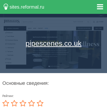
sites.reformal.ru
pipescenes.co.uk
Основные сведения:
Рейтинг: