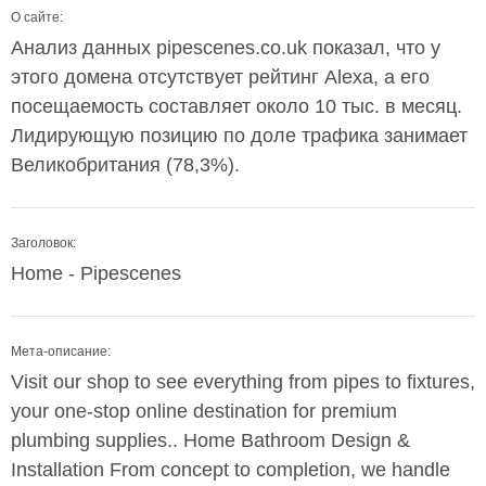
О сайте:
Анализ данных pipescenes.co.uk показал, что у
этого домена отсутствует рейтинг Alexa, а его
посещаемость составляет около 10 тыс. в месяц.
Лидирующую позицию по доле трафика занимает
Великобритания (78,3%).
Заголовок:
Home - Pipescenes
Мета-описание:
Visit our shop to see everything from pipes to fixtures,
your one-stop online destination for premium
plumbing supplies.. Home Bathroom Design &
Installation From concept to completion, we handle