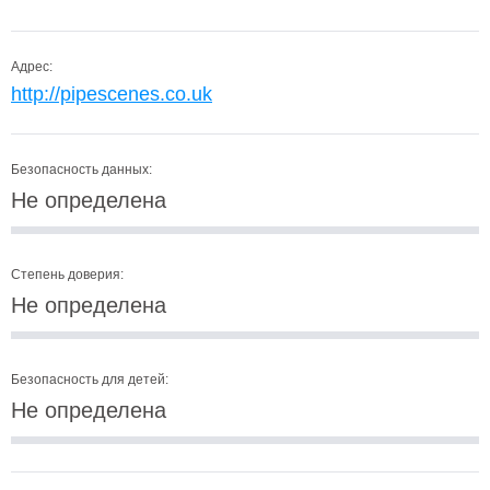
Адрес:
http://pipescenes.co.uk
Безопасность данных:
Не определена
Степень доверия:
Не определена
Безопасность для детей:
Не определена