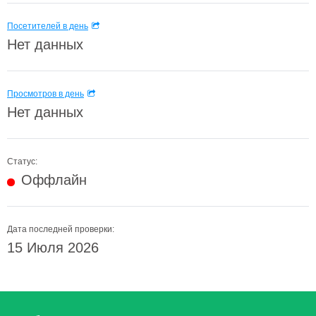
Посетителей в день
Нет данных
Просмотров в день
Нет данных
Статус:
Оффлайн
Дата последней проверки:
15 Июля 2026