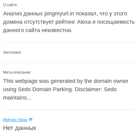
О сайте:
Анализ данных pingmyurl.in показал, что у этого
домена отсутствует рейтинг Alexa и посещаемость
данного сайта неизвестна.
Заголовок:
Мета-описание:
This webpage was generated by the domain owner
using Sedo Domain Parking. Disclaimer: Sedo
maintains...
Рейтинг Alexa
Нет данных