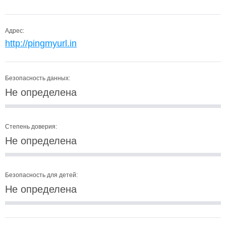
Адрес:
http://pingmyurl.in
Безопасность данных:
Не определена
Степень доверия:
Не определена
Безопасность для детей:
Не определена