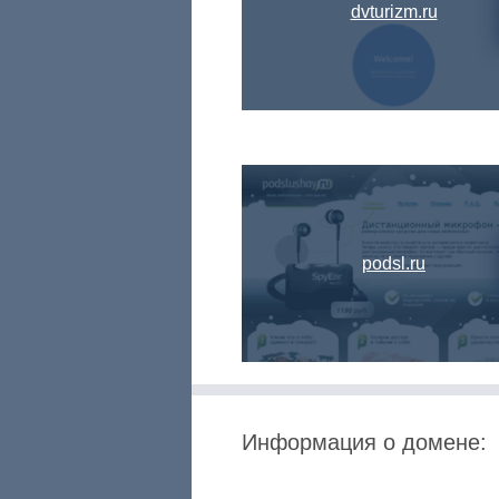
dvturizm.ru
podsl.ru
Информация о домене: