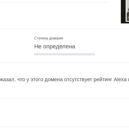
Степень доверия:
Не определена
показал, что у этого домена отсутствует рейтинг Alex