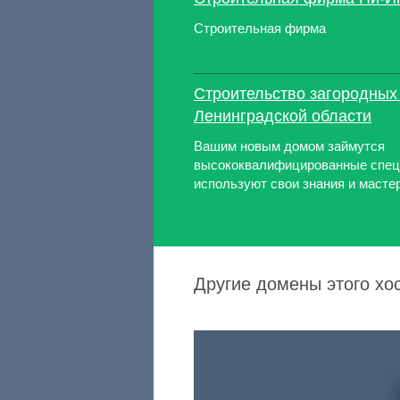
Строительная фирма
Строительство загородных
Ленинградской области
Вашим новым домом займутся
высококвалифицированные спец
используют свои знания и масте
Другие домены этого хо