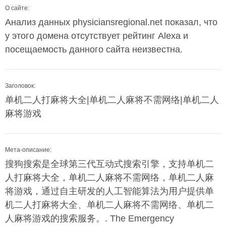
О сайте:
Анализ данных physiciansregional.net показал, что
у этого домена отсутствует рейтинг Alexa и
посещаемость данного сайта неизвестна.
Заголовок:
单机二人打麻将大全|单机二人麻将不需网络|单机二人
麻将游戏
Мета-описание:
搜狗搜索是全球第三代互动式搜索引擎，支持单机二
人打麻将大全，单机二人麻将不需网络，单机二人麻
将游戏，通过自主研发的人工智能算法为用户提供单
机二人打麻将大全、单机二人麻将不需网络、单机二
人麻将游戏的搜索服务。. The Emergency