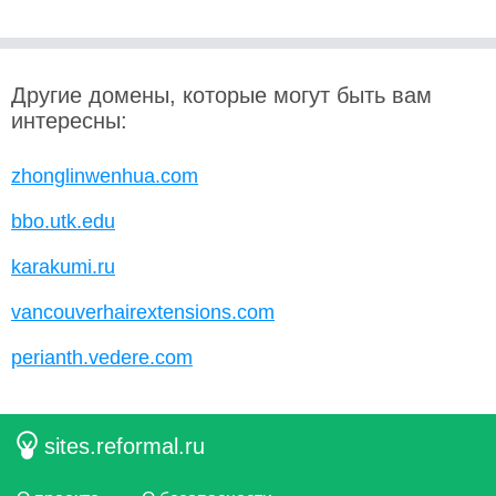
Другие домены, которые могут быть вам
интересны:
zhonglinwenhua.com
bbo.utk.edu
karakumi.ru
vancouverhairextensions.com
perianth.vedere.com
sites.reformal.ru