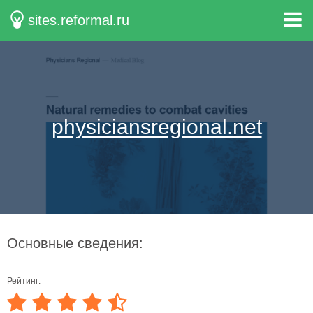
sites.reformal.ru
physiciansregional.net
Основные сведения:
Рейтинг: