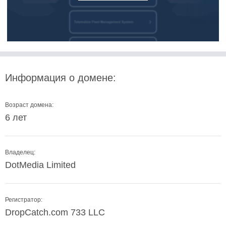
Информация о домене:
Возраст домена:
6 лет
Владелец:
DotMedia Limited
Регистратор:
DropCatch.com 733 LLC