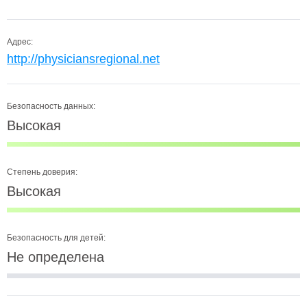
Адрес:
http://physiciansregional.net
Безопасность данных:
Высокая
Степень доверия:
Высокая
Безопасность для детей:
Не определена