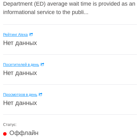
Department (ED) average wait time is provided as an
informational service to the publi...
Рейтинг Alexa
Нет данных
Посетителей в день
Нет данных
Просмотров в день
Нет данных
Статус:
Оффлайн