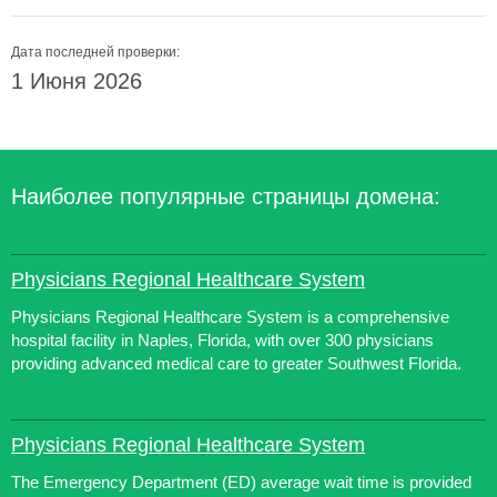
Дата последней проверки:
1 Июня 2026
Наиболее популярные страницы домена:
Physicians Regional Healthcare System
Physicians Regional Healthcare System is a comprehensive
hospital facility in Naples, Florida, with over 300 physicians
providing advanced medical care to greater Southwest Florida.
Physicians Regional Healthcare System
The Emergency Department (ED) average wait time is provided