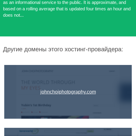
as an informational service to the public. It is approximate, and
based on a rolling average that is updated four times an hour and
does not...
Другие домены этого хостинг-провайдера:
johnchoiphotography.com