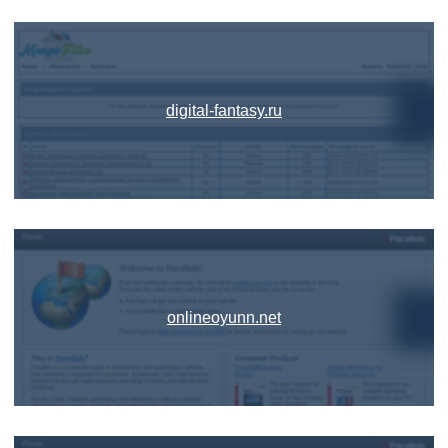
digital-fantasy.ru
onlineoyunn.net