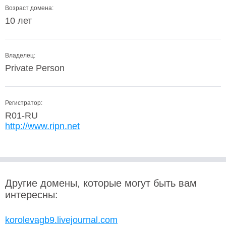
Возраст домена:
10 лет
Владелец:
Private Person
Регистратор:
R01-RU
http://www.ripn.net
Другие домены, которые могут быть вам
интересны:
korolevagb9.livejournal.com