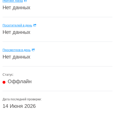
Рейтинг Alexa
Нет данных
Посетителей в день
Нет данных
Просмотров в день
Нет данных
Статус:
Оффлайн
Дата последней проверки:
14 Июня 2026