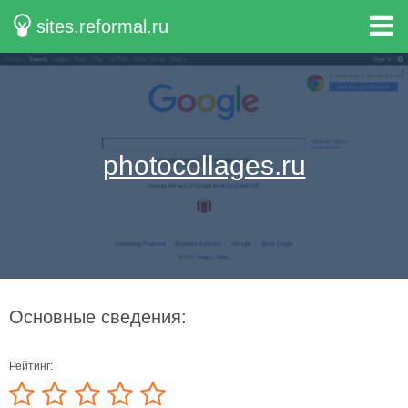
sites.reformal.ru
photocollages.ru
Основные сведения:
Рейтинг: