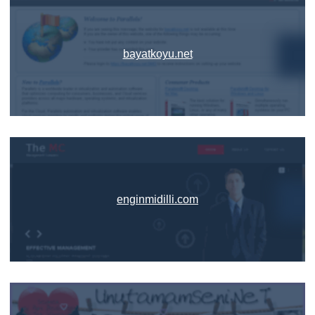
bayatkoyu.net
enginmidilli.com