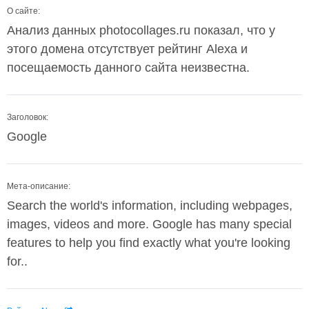
О сайте:
Анализ данных photocollages.ru показал, что у
этого домена отсутствует рейтинг Alexa и
посещаемость данного сайта неизвестна.
Заголовок:
Google
Мета-описание:
Search the world's information, including webpages,
images, videos and more. Google has many special
features to help you find exactly what you're looking
for..