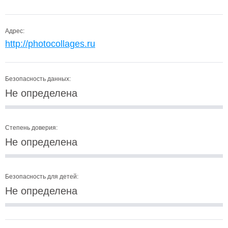
Адрес:
http://photocollages.ru
Безопасность данных:
Не определена
Степень доверия:
Не определена
Безопасность для детей:
Не определена