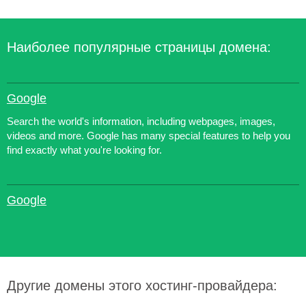
Наиболее популярные страницы домена:
Google
Search the world's information, including webpages, images,
videos and more. Google has many special features to help you
find exactly what you're looking for.
Google
Другие домены этого хостинг-провайдера: