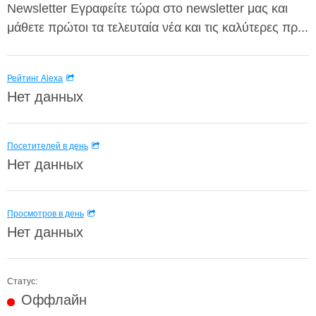
Newsletter Εγραφείτε τώρα στο newsletter μας και
μάθετε πρώτοι τα τελευταία νέα και τις καλύτερες πρ...
Рейтинг Alexa
Нет данных
Посетителей в день
Нет данных
Просмотров в день
Нет данных
Статус:
Оффлайн