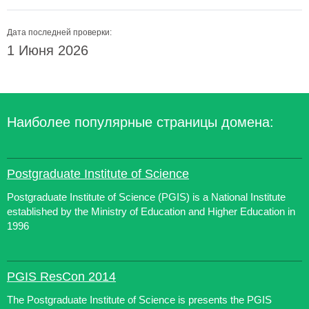
Дата последней проверки:
1 Июня 2026
Наиболее популярные страницы домена:
Postgraduate Institute of Science
Postgraduate Institute of Science (PGIS) is a National Institute
established by the Ministry of Education and Higher Education in
1996
PGIS ResCon 2014
The Postgraduate Institute of Science is presents the PGIS