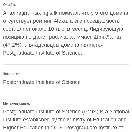
О сайте:
Анализ данных pgis.lk показал, что у этого домена
отсутствует рейтинг Alexa, а его посещаемость
составляет около 10 тыс. в месяц. Лидирующую
позицию по доле трафика занимает Шри-Ланка
(47,2%), а владельцем домена является
Postgraduate Institute of Science.
Заголовок:
Postgraduate Institute of Science
Мета-описание:
Postgraduate Institute of Science (PGIS) is a National
Institute established by the Ministry of Education and
Higher Education in 1996. Postgraduate Institute of