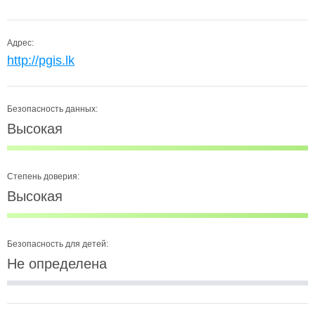
Адрес:
http://pgis.lk
Безопасность данных:
Высокая
Степень доверия:
Высокая
Безопасность для детей:
Не определена