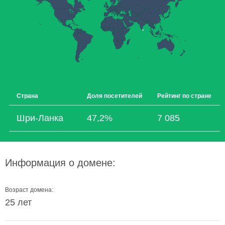
Страна
Доля посетителей
Рейтинг по стране
Шри-Ланка
47,2%
7 085
Информация о домене:
Возраст домена:
25 лет