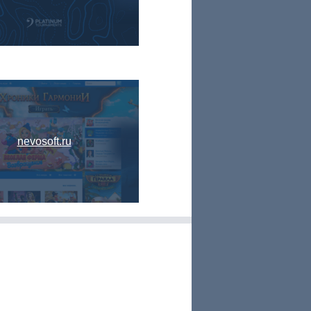
nevosoft.ru