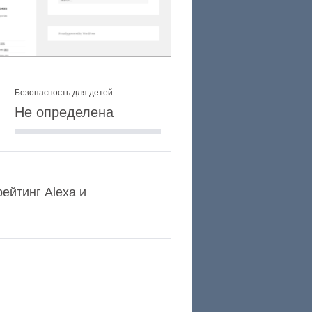
Безопасность для детей:
Не определена
рейтинг Alexa и