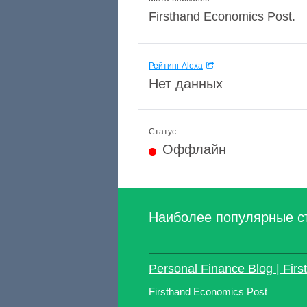
Firsthand Economics Post.
Рейтинг Alexa
Нет данных
Статус:
Оффлайн
Наиболее популярные с
Personal Finance Blog | Fir
Firsthand Economics Post