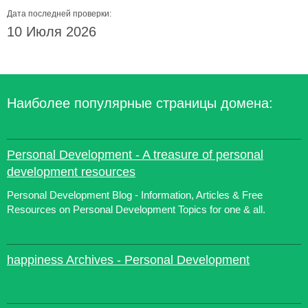
Дата последней проверки:
10 Июля 2026
Наиболее популярные страницы домена:
Personal Development - A treasure of personal
development resources
Personal Development Blog - Information, Articles & Free
Resources on Personal Development Topics for one & all.
happiness Archives - Personal Development