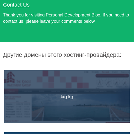
Contact Us
Thank you for visiting Personal Development Blog. If you need to
contact us, please leave your comments below
Другие домены этого хостинг-провайдера:
kig.kg