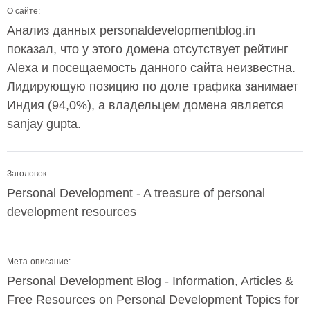
О сайте:
Анализ данных personaldevelopmentblog.in
показал, что у этого домена отсутствует рейтинг
Alexa и посещаемость данного сайта неизвестна.
Лидирующую позицию по доле трафика занимает
Индия (94,0%), а владельцем домена является
sanjay gupta.
Заголовок:
Personal Development - A treasure of personal
development resources
Мета-описание:
Personal Development Blog - Information, Articles &
Free Resources on Personal Development Topics for