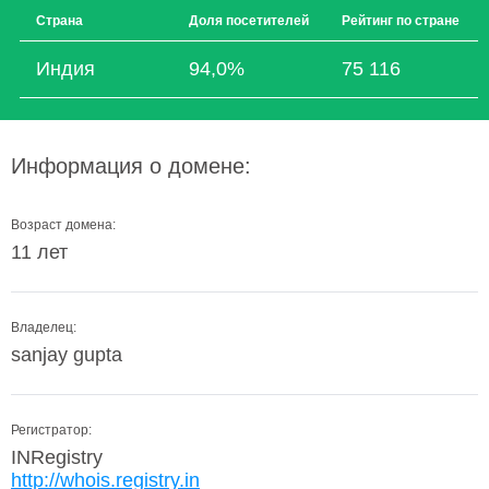
Страна
Доля посетителей
Рейтинг по стране
Индия
94,0%
75 116
Информация о домене:
Возраст домена:
11 лет
Владелец:
sanjay gupta
Регистратор:
INRegistry
http://whois.registry.in