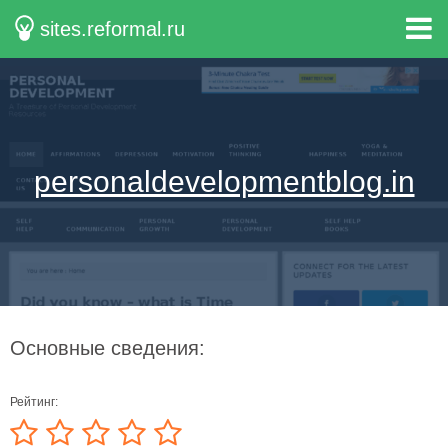
sites.reformal.ru
personaldevelopmentblog.in
Основные сведения:
Рейтинг: