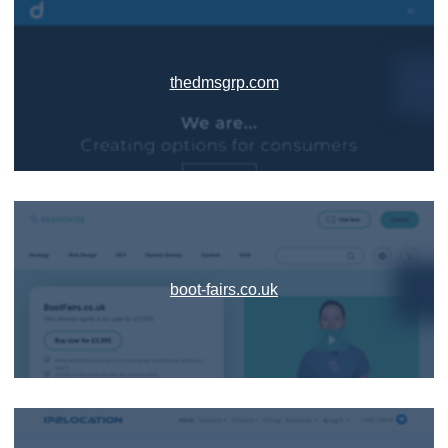
thedmsgrp.com
boot-fairs.co.uk