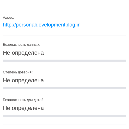
Адрес:
http://personaldevelopmentblog.in
Безопасность данных:
Не определена
Степень доверия:
Не определена
Безопасность для детей:
Не определена