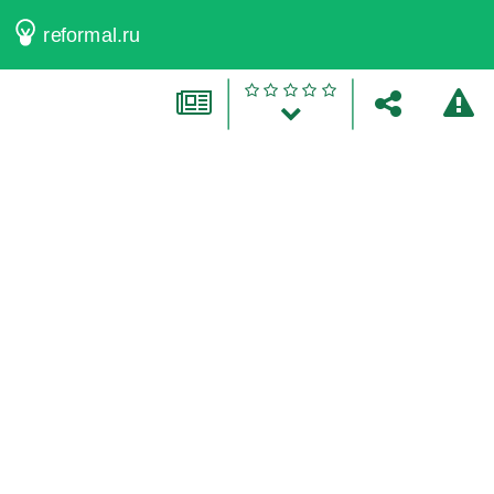
reformal.ru