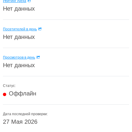
Рейтинг Alexa
Нет данных
Посетителей в день
Нет данных
Просмотров в день
Нет данных
Статус:
Оффлайн
Дата последней проверки:
27 Мая 2026