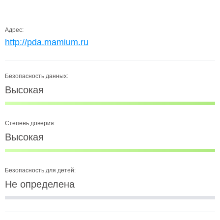
Адрес:
http://pda.mamium.ru
Безопасность данных:
Высокая
Степень доверия:
Высокая
Безопасность для детей:
Не определена