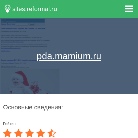
sites.reformal.ru
pda.mamium.ru
Основные сведения:
Рейтинг: