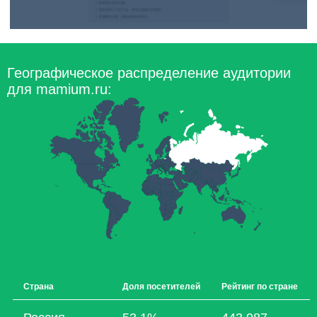
Географическое распределение аудитории
для mamium.ru:
Страна
Доля посетителей
Рейтинг по стране