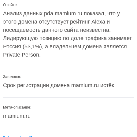
О сайте:
Анализ данных pda.mamium.ru показал, что у
этого домена отсутствует рейтинг Alexa и
посещаемость данного сайта неизвестна.
Лидирующую позицию по доле трафика занимает
Россия (53,1%), а владельцем домена является
Private Person.
Заголовок:
Срок регистрации домена mamium.ru истёк
Мета-описание:
mamium.ru