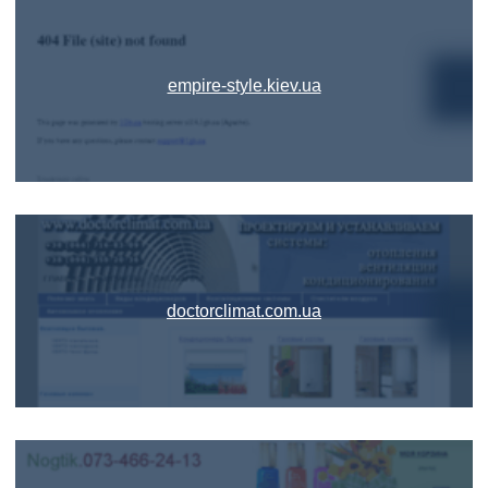
empire-style.kiev.ua
doctorclimat.com.ua