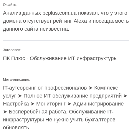
О сайте:
Анализ данных pcplus.com.ua показал, что у этого
домена отсутствует рейтинг Alexa и посещаемость
данного сайта неизвестна.
Заголовок:
ПК Плюс - Обслуживание ИТ инфраструктуры
Мета-описание:
IT-аутсорсинг от профессионалов ➤ Комплекс
услуг ➤ Полное ИТ обслуживание предприятий ➤
Настройка ➤ Мониторинг ➤ Администрирование
➤ Бесперебойная работа. Обслуживание IT-
инфраструктуры Не нужно учить бухгалтеров
обновлять ...