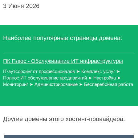
3 Июня 2026
Наиболее популярные страницы домена:
ПК Плюс - Обслуживание ИТ инфраструктуры
IT-аутсорсинг от профессионалов ➤ Комплекс услуг ➤
Полное ИТ обслуживание предприятий ➤ Настройка ➤
Мониторинг ➤ Администрирование ➤ Бесперебойная работа
Другие домены этого хостинг-провайдера: