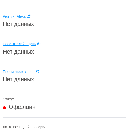
Рейтинг Alexa
Нет данных
Посетителей в день
Нет данных
Просмотров в день
Нет данных
Статус:
Оффлайн
Дата последней проверки: