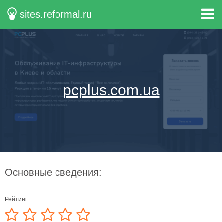
sites.reformal.ru
pcplus.com.ua
Основные сведения:
Рейтинг: