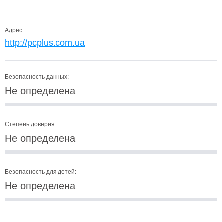
Адрес:
http://pcplus.com.ua
Безопасность данных:
Не определена
Степень доверия:
Не определена
Безопасность для детей:
Не определена