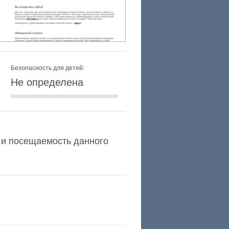
Безопасность для детей:
Не определена
a и посещаемость данного