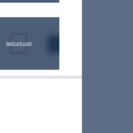
belconf.com