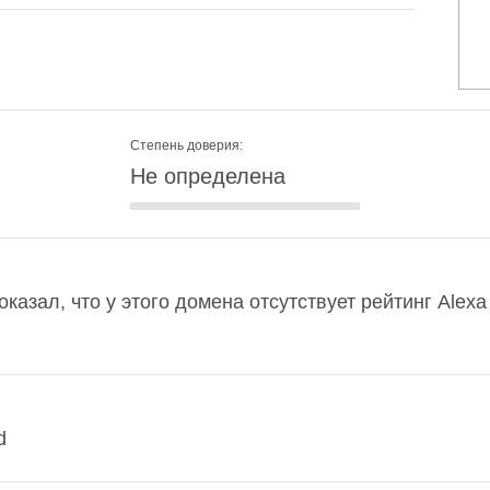
Степень доверия:
Не определена
оказал, что у этого домена отсутствует рейтинг Alex
d