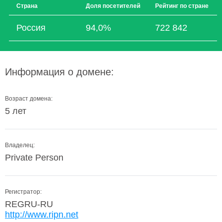
Страна
Доля посетителей
Рейтинг по стране
Россия
94,0%
722 842
Информация о домене:
Возраст домена:
5 лет
Владелец:
Private Person
Регистратор:
REGRU-RU
http://www.ripn.net