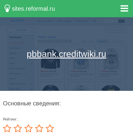
sites.reformal.ru
pbbank.creditwiki.ru
Основные сведения:
Рейтинг: