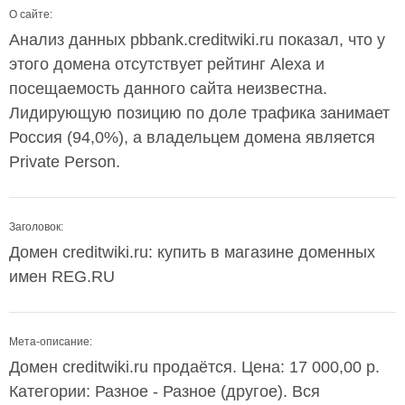
О сайте:
Анализ данных pbbank.creditwiki.ru показал, что у
этого домена отсутствует рейтинг Alexa и
посещаемость данного сайта неизвестна.
Лидирующую позицию по доле трафика занимает
Россия (94,0%), а владельцем домена является
Private Person.
Заголовок:
Домен creditwiki.ru: купить в магазине доменных
имен REG.RU
Мета-описание:
Домен creditwiki.ru продаётся. Цена: 17 000,00 р.
Категории: Разное - Разное (другое). Вся