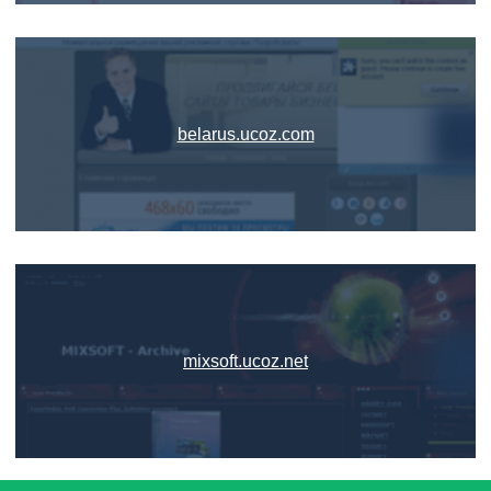
belarus.ucoz.com
mixsoft.ucoz.net