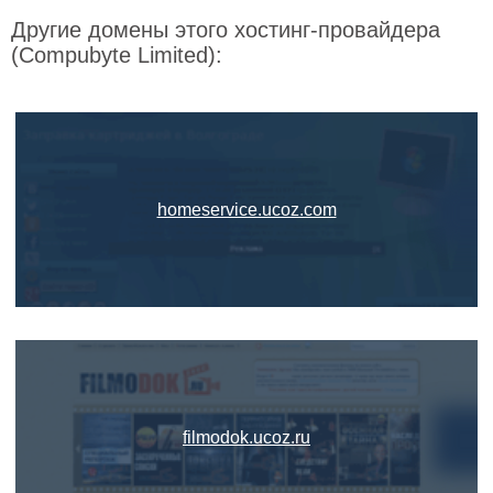
Другие домены этого хостинг-провайдера
(Compubyte Limited):
homeservice.ucoz.com
filmodok.ucoz.ru