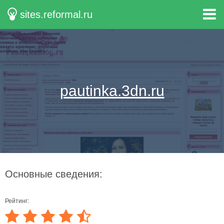
sites.reformal.ru
pautinka.3dn.ru
Основные сведения:
Рейтинг: