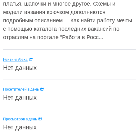
платья, шапочки и многое другое. Схемы и
модели вязания крючком дополняются
подробным описанием.. Как найти работу мечты
с помощью каталога последних вакансий по
отраслям на портале "Работа в Росс...
Рейтинг Alexa
Нет данных
Посетителей в день
Нет данных
Просмотров в день
Нет данных