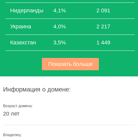
Нидерланды
4,1%
2 091
Украина
4,0%
2 217
Казахстан
3,5%
1 449
Показать больше
Информация о домене:
Возраст домена:
20 лет
Владелец: