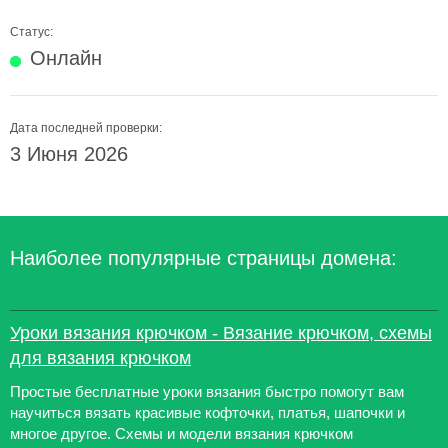
Статус:
Онлайн
Дата последней проверки:
3 Июня 2026
Наиболее популярные страницы домена:
Уроки вязания крючком - Вязание крючком, схемы
для вязания крючком
Простые бесплатные уроки вязания быстро помогут вам
научиться вязать красивые кофточки, платья, шапочки и
многое другое. Схемы и модели вязания крючком