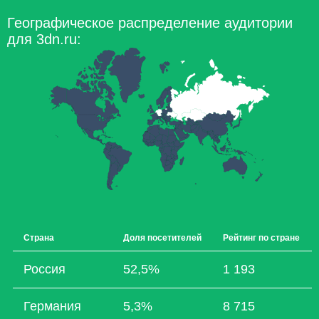
Географическое распределение аудитории
для 3dn.ru:
Страна
Доля посетителей
Рейтинг по стране
Россия
52,5%
1 193
Германия
5,3%
8 715