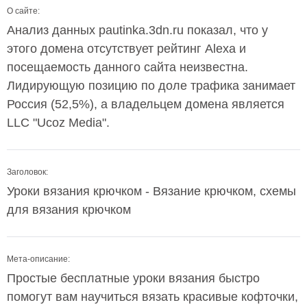
О сайте:
Анализ данных pautinka.3dn.ru показал, что у
этого домена отсутствует рейтинг Alexa и
посещаемость данного сайта неизвестна.
Лидирующую позицию по доле трафика занимает
Россия (52,5%), а владельцем домена является
LLC "Ucoz Media".
Заголовок:
Уроки вязания крючком - Вязание крючком, схемы
для вязания крючком
Мета-описание:
Простые бесплатные уроки вязания быстро
помогут вам научиться вязать красивые кофточки,