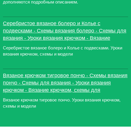
дополняются подробным описанием.
Серебристое вязаное болеро и Колье с
подвесками - Схемы вязания болеро - Схемы для
вязания - Уроки вязания крючком - Вязание
Серебристое вязаное болеро и Колье с подвесками. Уроки
вязания крючком, схемы и модели
Вязаное крючком тигровое пончо - Схемы вязания
пончо - Схемы для вязания - Уроки вязания
крючком - Вязание крючком, схемы для
Вязаное крючком тигровое пончо. Уроки вязания крючком,
схемы и модели