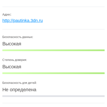
Адрес:
http://pautinka.3dn.ru
Безопасность данных:
Высокая
Степень доверия:
Высокая
Безопасность для детей:
Не определена