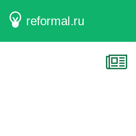
reformal.ru