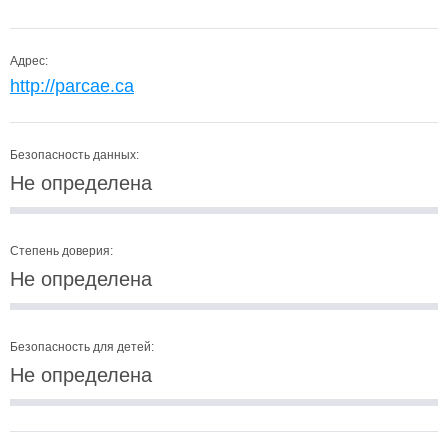
Адрес:
http://parcae.ca
Безопасность данных:
Не определена
Степень доверия:
Не определена
Безопасность для детей:
Не определена