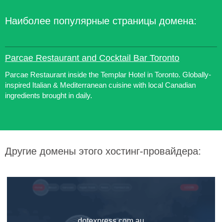
Наиболее популярные страницы домена:
Parcae Restaurant and Cocktail Bar Toronto
Parcae Restaurant inside the Templar Hotel in Toronto. Globally-
inspired Italian & Mediterranean cuisine with local Canadian
ingredients brought in daily.
Другие домены этого хостинг-провайдера:
dotexpress.com.au