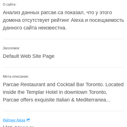
О сайте:
Анализ данных parcae.ca показал, что у этого
домена отсутствует рейтинг Alexa и посещаемость
данного сайта неизвестна.
Заголовок:
Default Web Site Page
Мета-описание:
Parcae Restaurant and Cocktail Bar Toronto. Located
inside the Templar Hotel in downtown Toronto,
Parcae offers exquisite Italian & Mediterranea...
Рейтинг Alexa