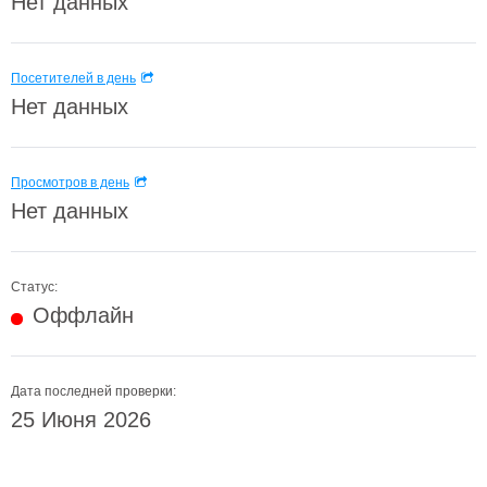
Нет данных
Посетителей в день
Нет данных
Просмотров в день
Нет данных
Статус:
Оффлайн
Дата последней проверки:
25 Июня 2026