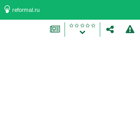
reformal.ru