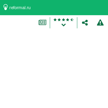
reformal.ru