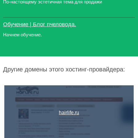
По-настоящему эстетичная тема для продажи
Обучение | Блог пчеловода.
Начнем обучение.
Другие домены этого хостинг-провайдера:
hairlife.ru