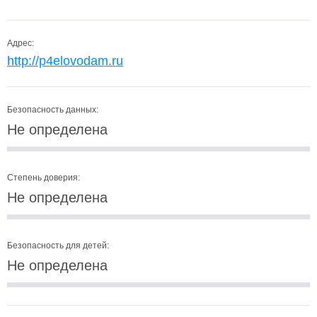
Адрес:
http://p4elovodam.ru
Безопасность данных:
Не определена
Степень доверия:
Не определена
Безопасность для детей:
Не определена