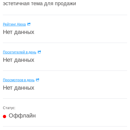
эстетичная тема для продажи
Рейтинг Alexa
Нет данных
Посетителей в день
Нет данных
Просмотров в день
Нет данных
Статус:
Оффлайн