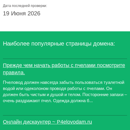
Дата последней проверки:
19 Июня 2026
Наиболее популярные страницы домена:
Прежде чем начать работы с пчелами посмотрите
правила.
Пчеловод должен навсегда забыть пользоваться туалетной
водой или одеколоном проводя работы с пчелами. Он
должен быть чистым и душой и телом. Посторонние запахи –
очень раздражают пчел. Одежда должна б...
Онлайн дискаунтер ~ P4elovodam.ru