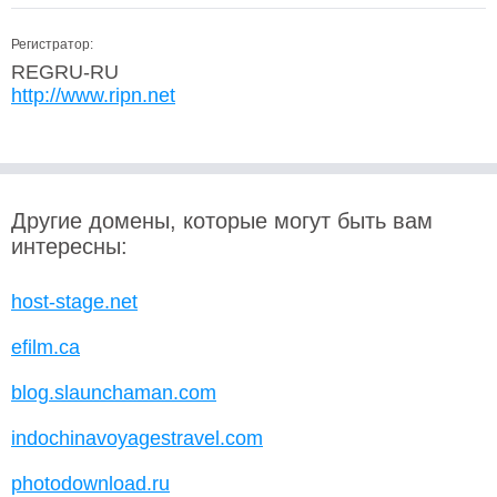
Регистратор:
REGRU-RU
http://www.ripn.net
Другие домены, которые могут быть вам
интересны:
host-stage.net
efilm.ca
blog.slaunchaman.com
indochinavoyagestravel.com
photodownload.ru