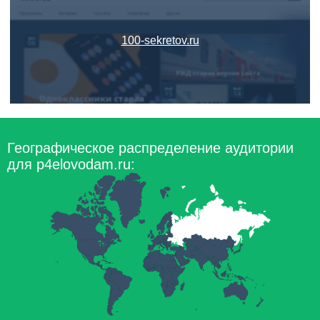
100-sekretov.ru
Географическое распределение аудитории
для p4elovodam.ru: