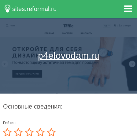
sites.reformal.ru
p4elovodam.ru
Основные сведения:
Рейтинг: