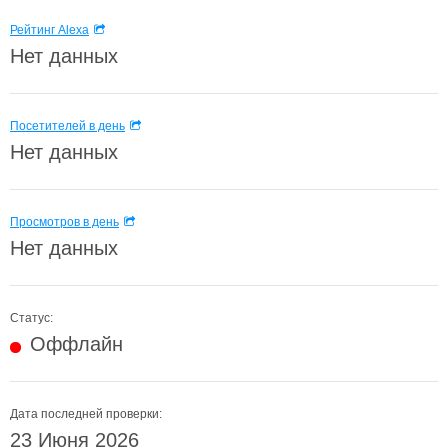
Рейтинг Alexa
Нет данных
Посетителей в день
Нет данных
Просмотров в день
Нет данных
Статус:
Оффлайн
Дата последней проверки:
23 Июня 2026