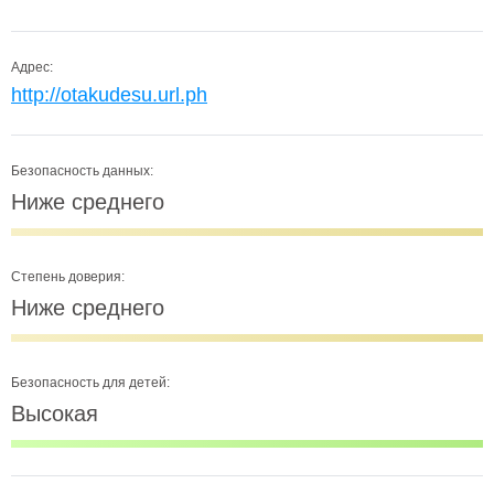
Адрес:
http://otakudesu.url.ph
Безопасность данных:
Ниже среднего
Степень доверия:
Ниже среднего
Безопасность для детей:
Высокая