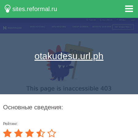
sites.reformal.ru
otakudesu.url.ph
Основные сведения:
Рейтинг: