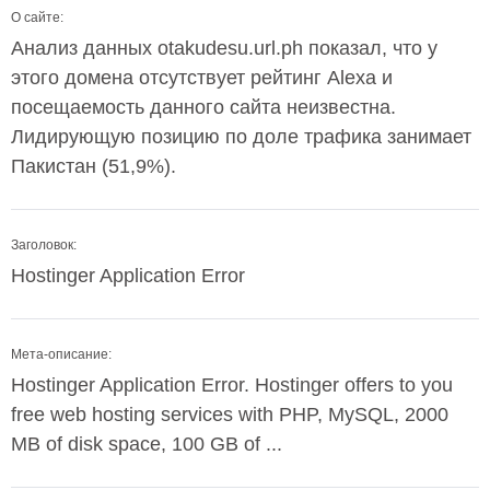
О сайте:
Анализ данных otakudesu.url.ph показал, что у
этого домена отсутствует рейтинг Alexa и
посещаемость данного сайта неизвестна.
Лидирующую позицию по доле трафика занимает
Пакистан (51,9%).
Заголовок:
Hostinger Application Error
Мета-описание:
Hostinger Application Error. Hostinger offers to you
free web hosting services with PHP, MySQL, 2000
MB of disk space, 100 GB of ...