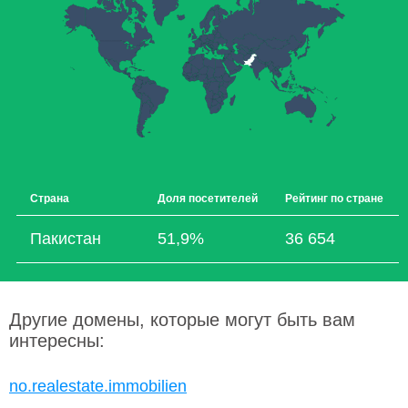
Страна
Доля посетителей
Рейтинг по стране
Пакистан
51,9%
36 654
Другие домены, которые могут быть вам
интересны:
no.realestate.immobilien