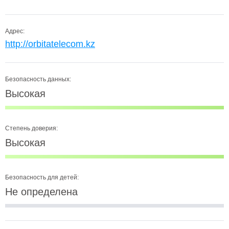
Адрес:
http://orbitatelecom.kz
Безопасность данных:
Высокая
Степень доверия:
Высокая
Безопасность для детей:
Не определена