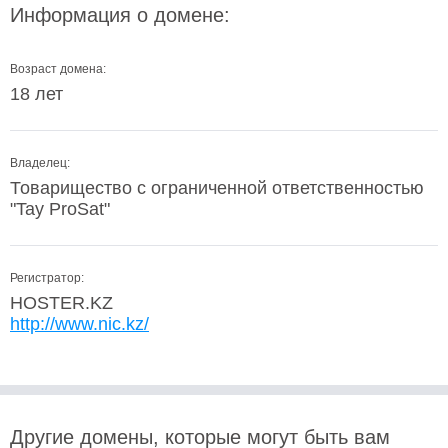
Информация о домене:
Возраст домена:
18 лет
Владелец:
Товарищество с ограниченной ответственностью
"Tay ProSat"
Регистратор:
HOSTER.KZ
http://www.nic.kz/
Другие домены, которые могут быть вам