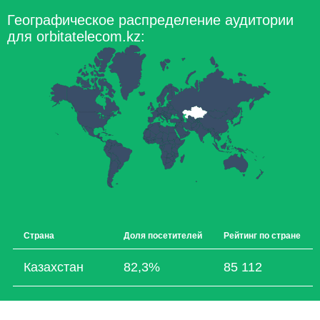
Географическое распределение аудитории
для orbitatelecom.kz:
Страна
Доля посетителей
Рейтинг по стране
Казахстан
82,3%
85 112