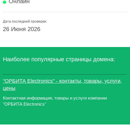
Онлайн
Дата последней проверки:
26 Июня 2026
Наиболее популярные страницы домена:
"ОРБИТА Electronics" - контакты, товары, услуги,
цены
Контактная информация, товары и услуги компании
"ОРБИТА Electronics"