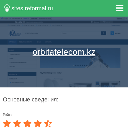
sites.reformal.ru
orbitatelecom.kz
Основные сведения:
Рейтинг: