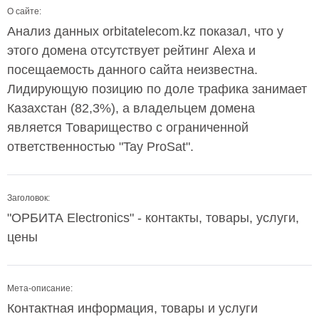
О сайте:
Анализ данных orbitatelecom.kz показал, что у
этого домена отсутствует рейтинг Alexa и
посещаемость данного сайта неизвестна.
Лидирующую позицию по доле трафика занимает
Казахстан (82,3%), а владельцем домена
является Товарищество с ограниченной
ответственностью "Tay ProSat".
Заголовок:
"ОРБИТА Electronics" - контакты, товары, услуги,
цены
Мета-описание:
Контактная информация, товары и услуги