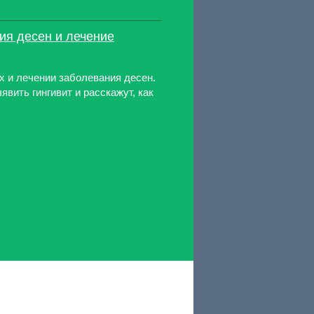
ия десен и лечение
 и лечении заболевания десен.
явить гингивит и расскажут, как