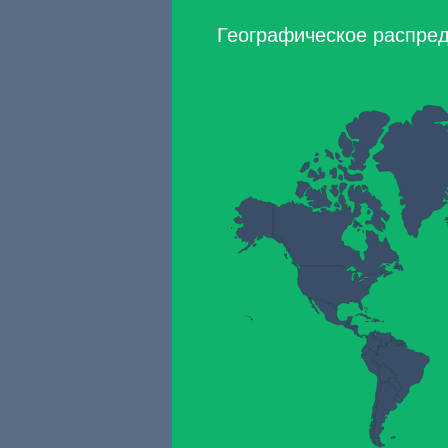
Географическое распреде