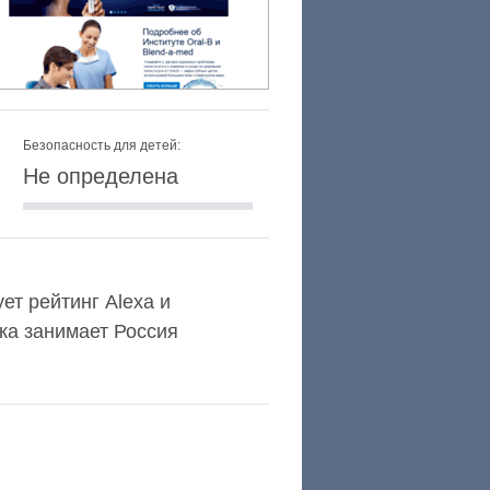
Безопасность для детей:
Не определена
ует рейтинг Alexa и
ка занимает Россия