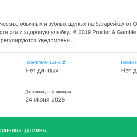
ческих, обычных и зубных щетках на батарейках от Or
сти рта и здоровую улыбку.. © 2019 Procter & Gambl
 регулируются Уведомлени...
Посетителей в день
Просмотр
Нет данных
Нет 
Дата последней проверки:
24 Июня 2026
траницы домена: