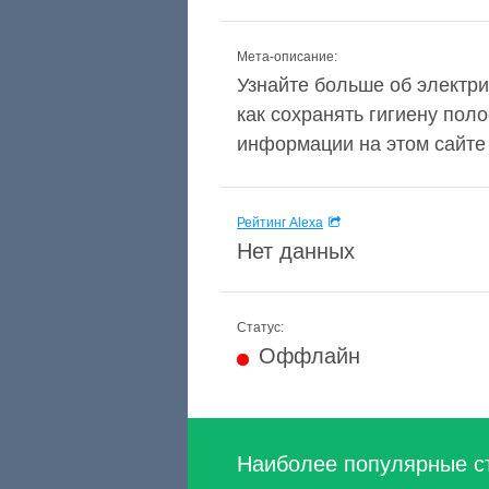
Мета-описание:
Узнайте больше об электри
как сохранять гигиену поло
информации на этом сайте
Рейтинг Alexa
Нет данных
Статус:
Оффлайн
Наиболее популярные с