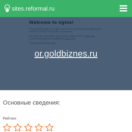
sites.reformal.ru
or.goldbiznes.ru
Основные сведения:
Рейтинг: