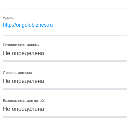
Адрес:
http://or.goldbiznes.ru
Безопасность данных:
Не определена
Степень доверия:
Не определена
Безопасность для детей:
Не определена