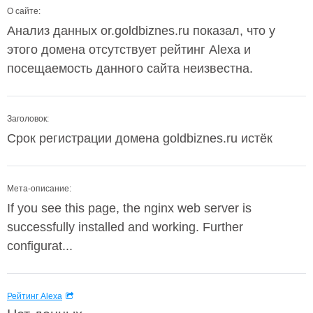
О сайте:
Анализ данных or.goldbiznes.ru показал, что у
этого домена отсутствует рейтинг Alexa и
посещаемость данного сайта неизвестна.
Заголовок:
Срок регистрации домена goldbiznes.ru истёк
Мета-описание:
If you see this page, the nginx web server is
successfully installed and working. Further
configurat...
Рейтинг Alexa