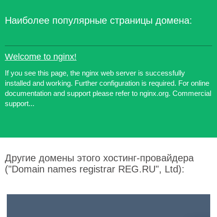
Наиболее популярные страницы домена:
Welcome to nginx!
If you see this page, the nginx web server is successfully
installed and working. Further configuration is required. For online
documentation and support please refer to nginx.org. Commercial
support...
Другие домены этого хостинг-провайдера
("Domain names registrar REG.RU", Ltd):