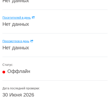
Нет данных
Посетителей в день
Нет данных
Просмотров в день
Нет данных
Статус:
Оффлайн
Дата последней проверки:
30 Июня 2026