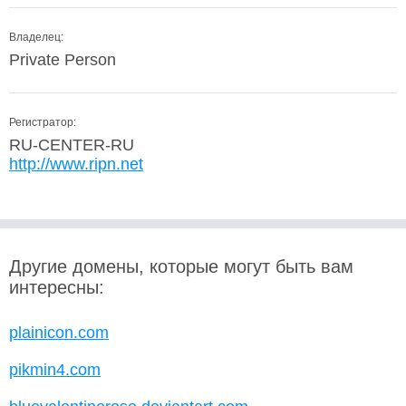
Владелец:
Private Person
Регистратор:
RU-CENTER-RU
http://www.ripn.net
Другие домены, которые могут быть вам
интересны:
plainicon.com
pikmin4.com