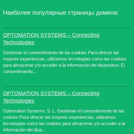
Наиболее популярные страницы домена:
OPTOMATION SYSTEMS – Connecting
Technologies
Gestionar el consentimiento de las cookies Para ofrecer las
mejores experiencias, utilizamos tecnologías como las cookies
para almacenar y/o acceder a la información del dispositivo. El
consentimiento...
OPTOMATION SYSTEMS – Connecting
Technologies
Optomation Systems, S. L. Gestionar el consentimiento de las
cookies Para ofrecer las mejores experiencias, utilizamos
tecnologías como las cookies para almacenar y/o acceder a la
información del disp...