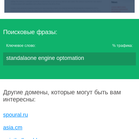
Поисковые фразы:
Ключевое слово:
% трафика:
standalaone engine optomation
Другие домены, которые могут быть вам
интересны:
spoural.ru
asia.cm