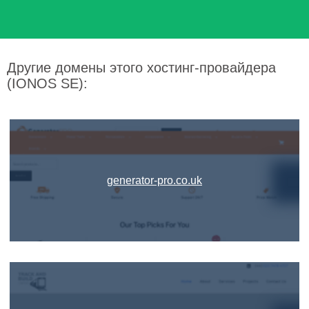
Другие домены этого хостинг-провайдера
(IONOS SE):
generator-pro.co.uk