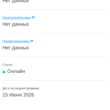
Нет данных
Посетителей в день
Нет данных
Просмотров в день
Нет данных
Статус:
Онлайн
Дата последней проверки:
15 Июня 2026