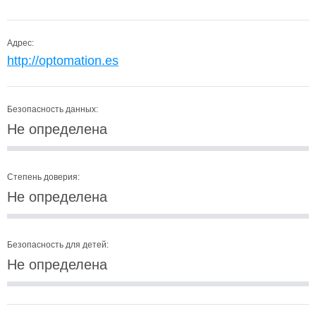
Адрес:
http://optomation.es
Безопасность данных:
Не определена
Степень доверия:
Не определена
Безопасность для детей:
Не определена