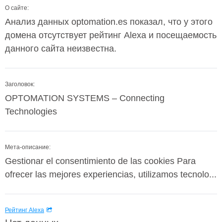
О сайте:
Анализ данных optomation.es показал, что у этого
домена отсутствует рейтинг Alexa и посещаемость
данного сайта неизвестна.
Заголовок:
OPTOMATION SYSTEMS – Connecting
Technologies
Мета-описание:
Gestionar el consentimiento de las cookies Para
ofrecer las mejores experiencias, utilizamos tecnolo...
Рейтинг Alexa