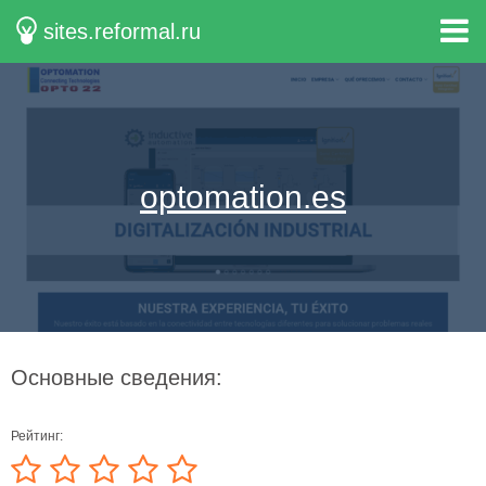
sites.reformal.ru
optomation.es
Основные сведения:
Рейтинг: