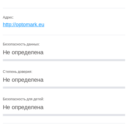
Адрес:
http://optomark.eu
Безопасность данных:
Не определена
Степень доверия:
Не определена
Безопасность для детей:
Не определена