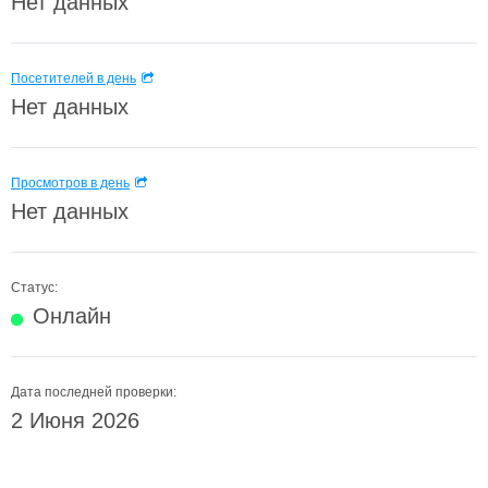
Нет данных
Посетителей в день
Нет данных
Просмотров в день
Нет данных
Статус:
Онлайн
Дата последней проверки:
2 Июня 2026