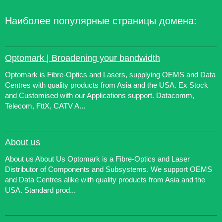
Наиболее популярные страницы домена:
Optomark | Broadening your bandwidth
Optomark is Fibre-Optics and Lasers, supplying OEMS and Data
Centres with quality products from Asia and the USA. Ex Stock
and Customised with our Applications support. Datacomm,
Telecom, FttX, CATV A...
About us
About us About Us Optomark is a Fibre-Optics and Laser
Distributor of Components and Subsystems. We support OEMS
and Data Centres alike with quality products from Asia and the
USA. Standard prod...