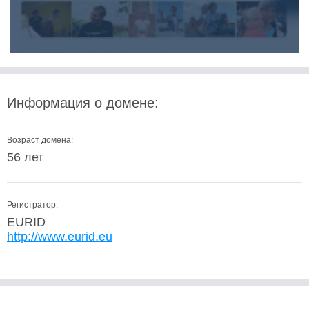
Информация о домене:
Возраст домена:
56 лет
Регистратор:
EURID
http://www.eurid.eu