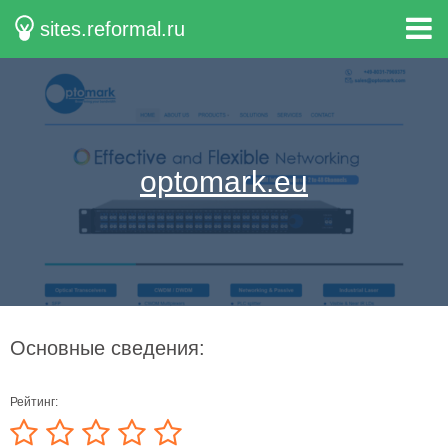
sites.reformal.ru
optomark.eu
Основные сведения:
Рейтинг: