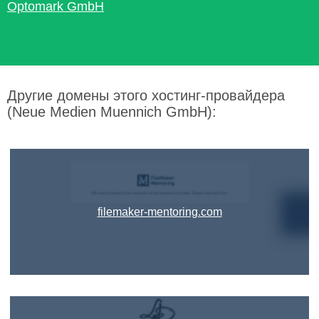
Optomark GmbH
Другие домены этого хостинг-провайдера
(Neue Medien Muennich GmbH):
filemaker-mentoring.com