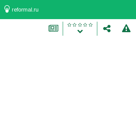
reformal.ru