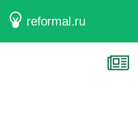
reformal.ru