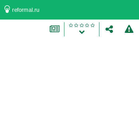
reformal.ru