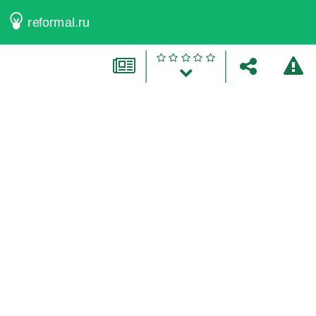
reformal.ru